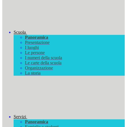
Scuola
Panoramica
Presentazione
I luoghi
Le persone
I numeri della scuola
Le carte della scuola
Organizzazione
La storia
Servizi
Panoramica
Famiglie e studenti