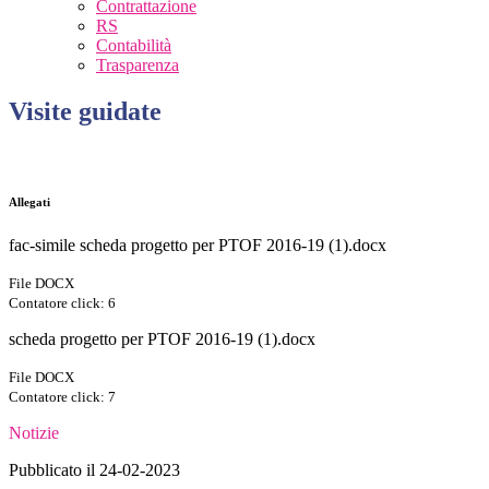
Contrattazione
RS
Contabilità
Trasparenza
Visite guidate
Allegati
fac-simile scheda progetto per PTOF 2016-19 (1).docx
File DOCX
Contatore click: 6
scheda progetto per PTOF 2016-19 (1).docx
File DOCX
Contatore click: 7
Notizie
Pubblicato il 24-02-2023