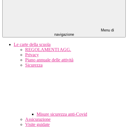
Menu di
navigazione
Le carte della scuola
REGOLAMENTI AGG.
Privacy
Piano annuale delle attività
Sicurezza
Misure sicurezza anti-Covid
Assicurazione
Visite guidate