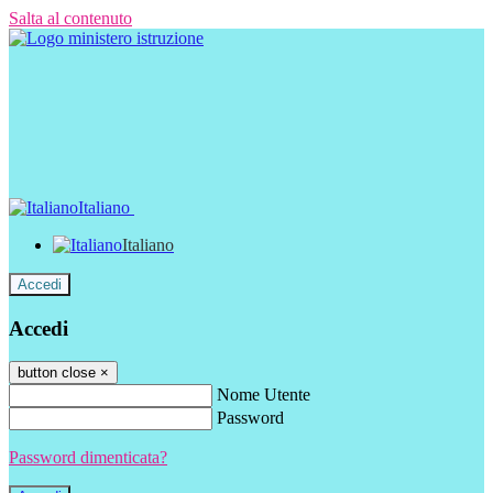
Salta al contenuto
Italiano
Italiano
Accedi
Accedi
button close
×
Nome Utente
Password
Password dimenticata?