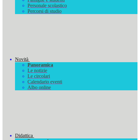
Personale scolastico
Percorsi di studio
Novità
Panoramica
Le notizie
Le circolari
Calendario eventi
Albo online
Didattica