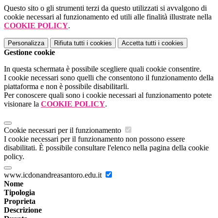
Questo sito o gli strumenti terzi da questo utilizzati si avvalgono di
cookie necessari al funzionamento ed utili alle finalità illustrate nella
COOKIE POLICY
.
Personalizza
Rifiuta tutti
i cookies
Accetta tutti
i cookies
Gestione cookie
In questa schermata è possibile scegliere quali cookie consentire.
I cookie necessari sono quelli che consentono il funzionamento della
piattaforma e non è possibile disabilitarli.
Per conoscere quali sono i cookie necessari al funzionamento potete
visionare la
COOKIE POLICY
.
Cookie necessari per il funzionamento
I cookie necessari per il funzionamento non possono essere
disabilitati. È possibile consultare l'elenco nella pagina della cookie
policy.
www.icdonandreasantoro.edu.it
Nome
Tipologia
Proprieta
Descrizione