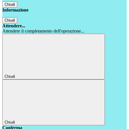
Chiudi
Informazione
Chiudi
Attendere...
Attendere il completamento dell'operazione...
Chiudi
Chiudi
Conferma