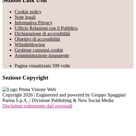
Sezione Link Utili
Cookie policy
Note legali
Informativa Privacy
Ufficio Relazioni con il Pubblico
Dichiarazione di accessibilità
Obiettivi di accessibilità
Whistleblowing
Gestione consensi cookie
Amministrazione trasparente
Pagina visualizzata
599
volte
Sezione Copyright
Copyright 2026 | Engineered and powered by Gruppo Spaggiari
Parma S.p.A. | Divisione Publishing & New Social Media
Disclaimer trattamento dati personali