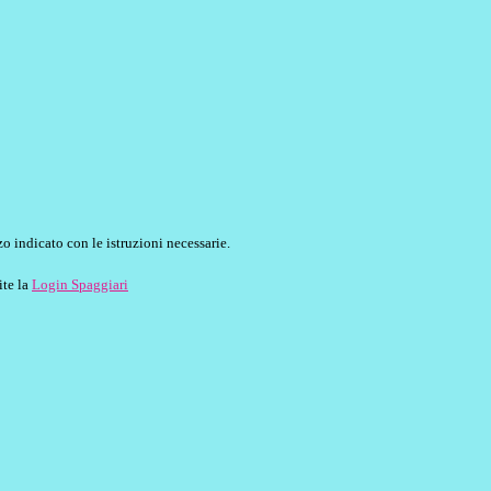
o indicato con le istruzioni necessarie.
ite la
Login Spaggiari