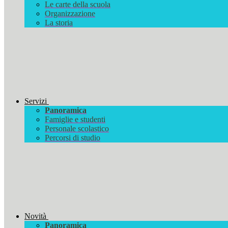
Le carte della scuola
Organizzazione
La storia
Servizi
Panoramica
Famiglie e studenti
Personale scolastico
Percorsi di studio
Novità
Panoramica