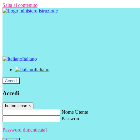
Salta al contenuto
Italiano
Italiano
Accedi
Accedi
button close
×
Nome Utente
Password
Password dimenticata?