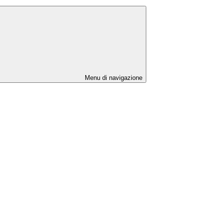
Menu di navigazione