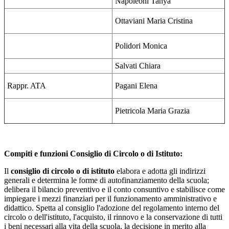
Napoleoni Tanya
Ottaviani Maria Cristina
Polidori Monica
Salvati Chiara
Rappr. ATA
Pagani Elena
Pietricola Maria Grazia
Compiti e funzioni Consiglio di Circolo o di Istituto:
Il
consiglio di circolo o di istituto
elabora e adotta gli indirizzi
generali e determina le forme di autofinanziamento della scuola;
delibera il bilancio preventivo e il conto consuntivo e stabilisce come
impiegare i mezzi finanziari per il funzionamento amministrativo e
didattico. Spetta al consiglio l'adozione del regolamento interno del
circolo o dell'istituto, l'acquisto, il rinnovo e la conservazione di tutti
i beni necessari alla vita della scuola, la decisione in merito alla