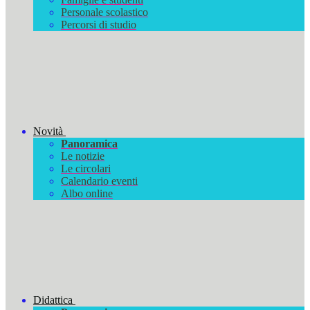
Personale scolastico
Percorsi di studio
Novità
Panoramica
Le notizie
Le circolari
Calendario eventi
Albo online
Didattica