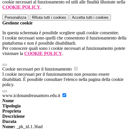
cookie necessari al funzionamento ed utili alle finalità illustrate nella
COOKIE POLICY
.
Personalizza
Rifiuta tutti
i cookies
Accetta tutti
i cookies
Gestione cookie
In questa schermata è possibile scegliere quali cookie consentire.
I cookie necessari sono quelli che consentono il funzionamento della
piattaforma e non è possibile disabilitarli.
Per conoscere quali sono i cookie necessari al funzionamento potete
visionare la
COOKIE POLICY
.
Cookie necessari per il funzionamento
I cookie necessari per il funzionamento non possono essere
disabilitati. È possibile consultare l'elenco nella pagina della cookie
policy.
www.icdonandreasantoro.edu.it
Nome
Tipologia
Proprieta
Descrizione
Durata
Nome:
_pk_id.1.36ad