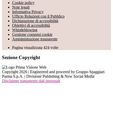
Cookie policy
Note legali
Informativa Privacy
Ufficio Relazioni con il Pubblico
Dichiarazione di accessibilità
Obiettivi di accessibilità
Whistleblowing
Gestione consensi cookie
Amministrazione trasparente
Pagina visualizzata
424
volte
Sezione Copyright
Copyright 2026 | Engineered and powered by Gruppo Spaggiari
Parma S.p.A. | Divisione Publishing & New Social Media
Disclaimer trattamento dati personali