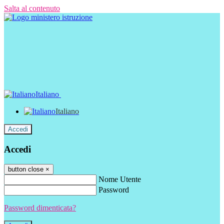
Salta al contenuto
Italiano
Italiano
Accedi
Accedi
button close
×
Nome Utente
Password
Password dimenticata?