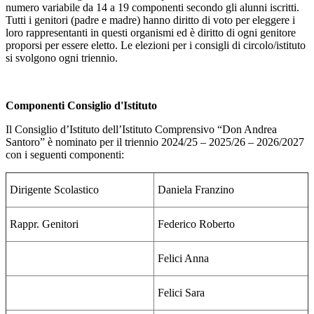
numero variabile da 14 a 19 componenti secondo gli alunni iscritti.
Tutti i genitori (padre e madre) hanno diritto di voto per eleggere i
loro rappresentanti in questi organismi ed è diritto di ogni genitore
proporsi per essere eletto. Le elezioni per i consigli di circolo/istituto
si svolgono ogni triennio.
Componenti Consiglio d'Istituto
Il Consiglio d’Istituto dell’Istituto Comprensivo “Don Andrea
Santoro” è nominato per il triennio 2024/25 – 2025/26 – 2026/2027
con i seguenti componenti:
Dirigente Scolastico
Daniela Franzino
Rappr. Genitori
Federico Roberto
Felici Anna
Felici Sara