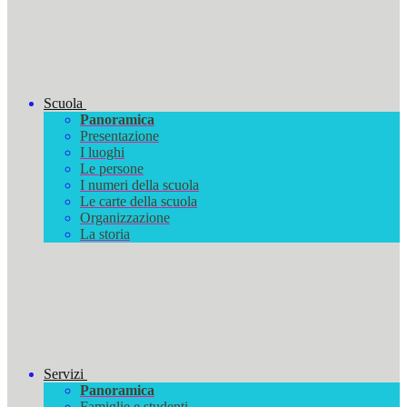
Scuola
Panoramica
Presentazione
I luoghi
Le persone
I numeri della scuola
Le carte della scuola
Organizzazione
La storia
Servizi
Panoramica
Famiglie e studenti