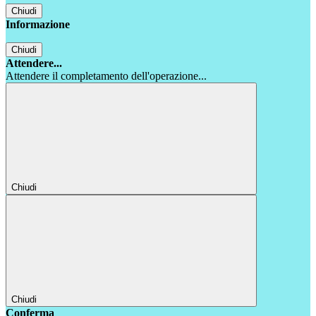
Chiudi
Informazione
Chiudi
Attendere...
Attendere il completamento dell'operazione...
Chiudi
Chiudi
Conferma