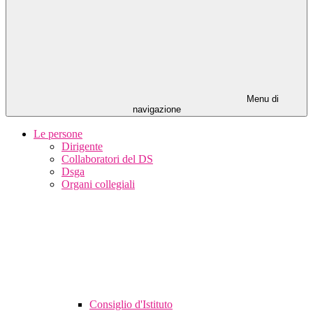
Menu di
navigazione
Le persone
Dirigente
Collaboratori del DS
Dsga
Organi collegiali
Consiglio d'Istituto