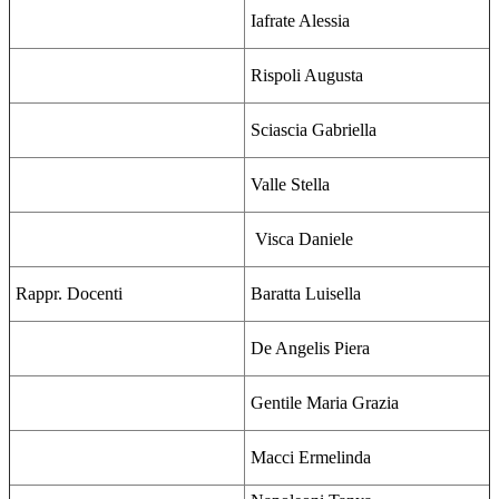
Iafrate Alessia
Rispoli Augusta
Sciascia Gabriella
Valle Stella
Visca Daniele
Rappr. Docenti
Baratta Luisella
De Angelis Piera
Gentile Maria Grazia
Macci Ermelinda