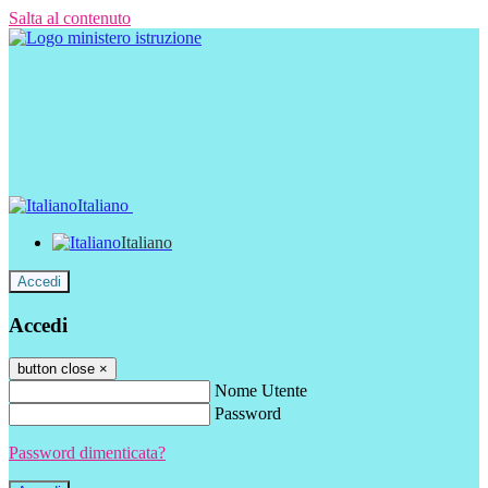
Salta al contenuto
Italiano
Italiano
Accedi
Accedi
button close
×
Nome Utente
Password
Password dimenticata?