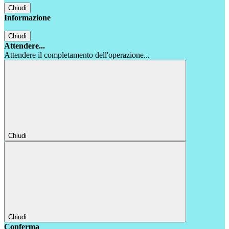
Chiudi
Informazione
Chiudi
Attendere...
Attendere il completamento dell'operazione...
Chiudi
Chiudi
Conferma