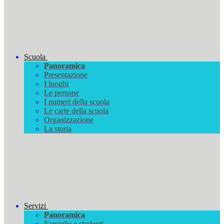
Scuola
Panoramica
Presentazione
I luoghi
Le persone
I numeri della scuola
Le carte della scuola
Organizzazione
La storia
Servizi
Panoramica
Famiglie e studenti