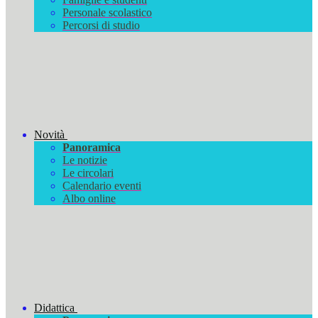
Personale scolastico
Percorsi di studio
Novità
Panoramica
Le notizie
Le circolari
Calendario eventi
Albo online
Didattica