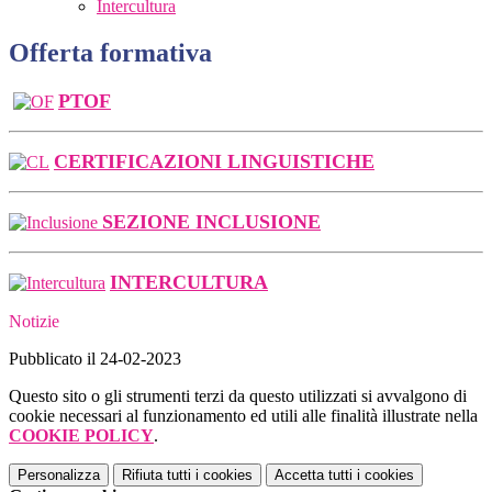
Intercultura
Offerta formativa
PTOF
CERTIFICAZIONI LINGUISTICHE
SEZIONE INCLUSIONE
INTERCULTURA
Notizie
Pubblicato il 24-02-2023
Questo sito o gli strumenti terzi da questo utilizzati si avvalgono di
cookie necessari al funzionamento ed utili alle finalità illustrate nella
COOKIE POLICY
.
Personalizza
Rifiuta tutti
i cookies
Accetta tutti
i cookies