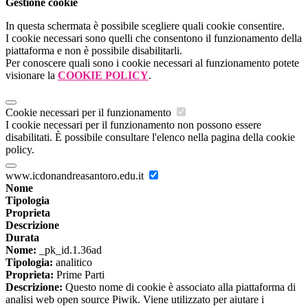
Gestione cookie
In questa schermata è possibile scegliere quali cookie consentire.
I cookie necessari sono quelli che consentono il funzionamento della
piattaforma e non è possibile disabilitarli.
Per conoscere quali sono i cookie necessari al funzionamento potete
visionare la
COOKIE POLICY
.
Cookie necessari per il funzionamento
I cookie necessari per il funzionamento non possono essere
disabilitati. È possibile consultare l'elenco nella pagina della cookie
policy.
www.icdonandreasantoro.edu.it
Nome
Tipologia
Proprieta
Descrizione
Durata
Nome:
_pk_id.1.36ad
Tipologia:
analitico
Proprieta:
Prime Parti
Descrizione:
Questo nome di cookie è associato alla piattaforma di
analisi web open source Piwik. Viene utilizzato per aiutare i