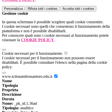
Personalizza
Rifiuta tutti
i cookies
Accetta tutti
i cookies
Gestione cookie
In questa schermata è possibile scegliere quali cookie consentire.
I cookie necessari sono quelli che consentono il funzionamento della
piattaforma e non è possibile disabilitarli.
Per conoscere quali sono i cookie necessari al funzionamento potete
visionare la
COOKIE POLICY
.
Cookie necessari per il funzionamento
I cookie necessari per il funzionamento non possono essere
disabilitati. È possibile consultare l'elenco nella pagina della cookie
policy.
www.icdonandreasantoro.edu.it
Nome
Tipologia
Proprieta
Descrizione
Durata
Nome:
_pk_id.1.36ad
Tipologia:
analitico