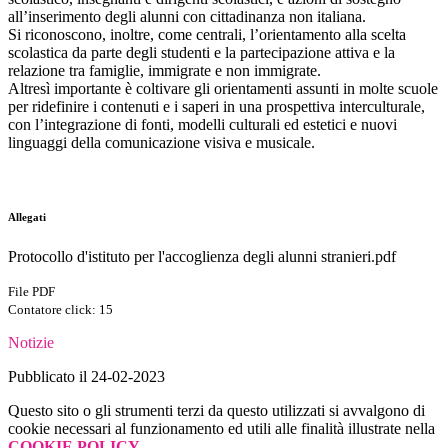
all’inserimento degli alunni con cittadinanza non italiana.
Si riconoscono, inoltre, come centrali, l’orientamento alla scelta
scolastica da parte degli studenti e la partecipazione attiva e la
relazione tra famiglie, immigrate e non immigrate.
Altresì importante è coltivare gli orientamenti assunti in molte scuole
per ridefinire i contenuti e i saperi in una prospettiva interculturale,
con l’integrazione di fonti, modelli culturali ed estetici e nuovi
linguaggi della comunicazione visiva e musicale.
Allegati
Protocollo d'istituto per l'accoglienza degli alunni stranieri.pdf
File PDF
Contatore click: 15
Notizie
Pubblicato il 24-02-2023
Questo sito o gli strumenti terzi da questo utilizzati si avvalgono di
cookie necessari al funzionamento ed utili alle finalità illustrate nella
COOKIE POLICY
.