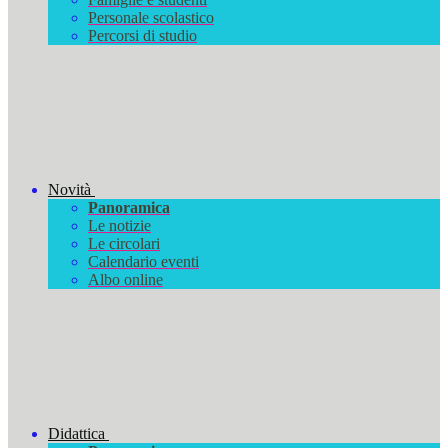
Personale scolastico
Percorsi di studio
Novità
Panoramica
Le notizie
Le circolari
Calendario eventi
Albo online
Didattica