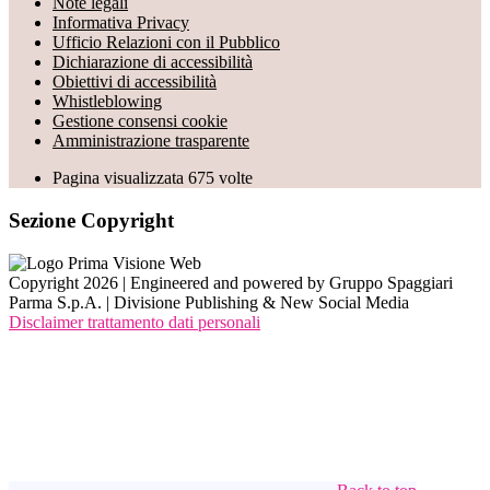
Note legali
Informativa Privacy
Ufficio Relazioni con il Pubblico
Dichiarazione di accessibilità
Obiettivi di accessibilità
Whistleblowing
Gestione consensi cookie
Amministrazione trasparente
Pagina visualizzata
675
volte
Sezione Copyright
Copyright 2026 | Engineered and powered by Gruppo Spaggiari
Parma S.p.A. | Divisione Publishing & New Social Media
Disclaimer trattamento dati personali