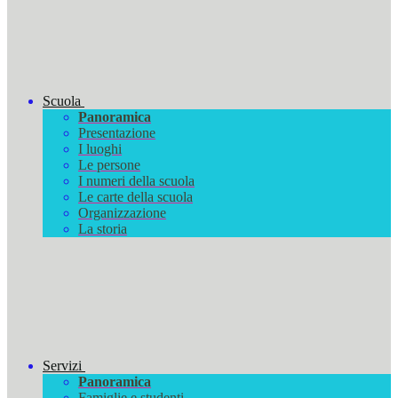
Scuola
Panoramica
Presentazione
I luoghi
Le persone
I numeri della scuola
Le carte della scuola
Organizzazione
La storia
Servizi
Panoramica
Famiglie e studenti