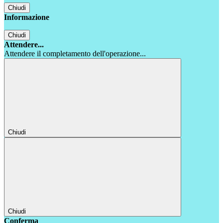
Chiudi
Informazione
Chiudi
Attendere...
Attendere il completamento dell'operazione...
Chiudi
Chiudi
Conferma