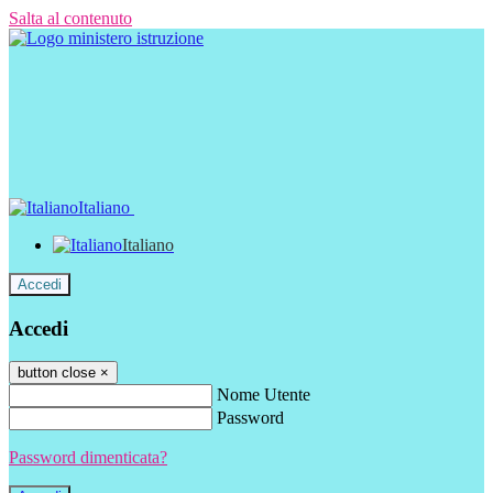
Salta al contenuto
Italiano
Italiano
Accedi
Accedi
button close
×
Nome Utente
Password
Password dimenticata?