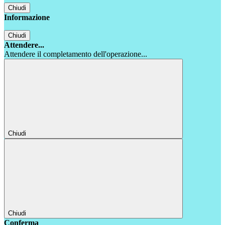
Chiudi
Informazione
Chiudi
Attendere...
Attendere il completamento dell'operazione...
Chiudi
Chiudi
Conferma