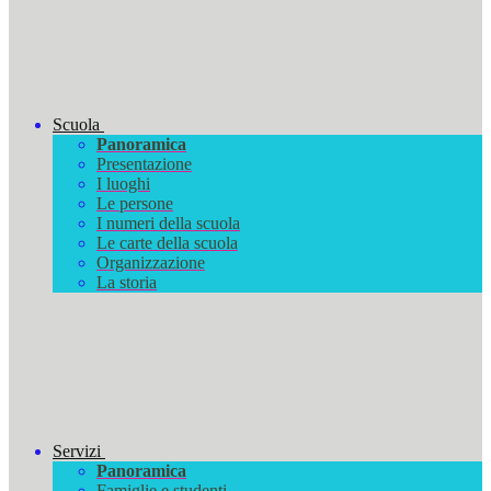
Scuola
Panoramica
Presentazione
I luoghi
Le persone
I numeri della scuola
Le carte della scuola
Organizzazione
La storia
Servizi
Panoramica
Famiglie e studenti