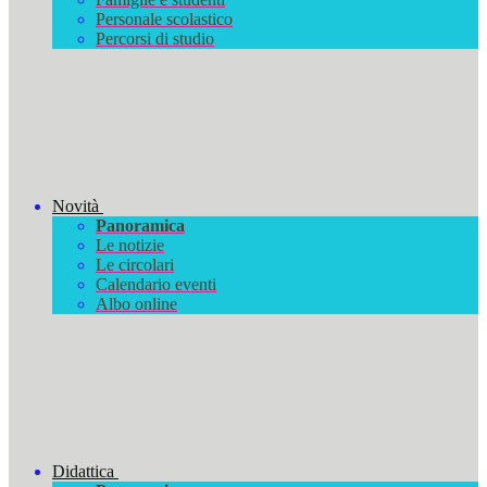
Personale scolastico
Percorsi di studio
Novità
Panoramica
Le notizie
Le circolari
Calendario eventi
Albo online
Didattica