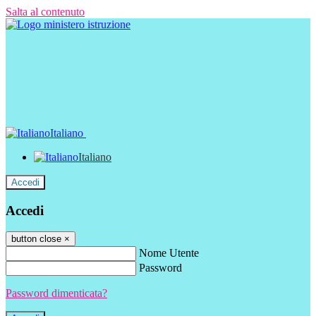
Salta al contenuto
Italiano
Italiano
Accedi
Accedi
button close
×
Nome Utente
Password
Password dimenticata?