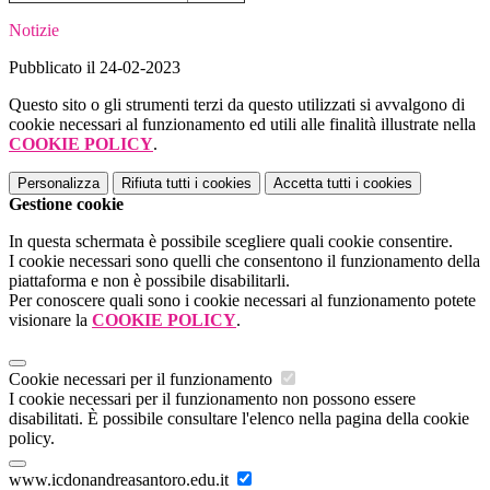
Notizie
Pubblicato il 24-02-2023
Questo sito o gli strumenti terzi da questo utilizzati si avvalgono di
cookie necessari al funzionamento ed utili alle finalità illustrate nella
COOKIE POLICY
.
Personalizza
Rifiuta tutti
i cookies
Accetta tutti
i cookies
Gestione cookie
In questa schermata è possibile scegliere quali cookie consentire.
I cookie necessari sono quelli che consentono il funzionamento della
piattaforma e non è possibile disabilitarli.
Per conoscere quali sono i cookie necessari al funzionamento potete
visionare la
COOKIE POLICY
.
Cookie necessari per il funzionamento
I cookie necessari per il funzionamento non possono essere
disabilitati. È possibile consultare l'elenco nella pagina della cookie
policy.
www.icdonandreasantoro.edu.it