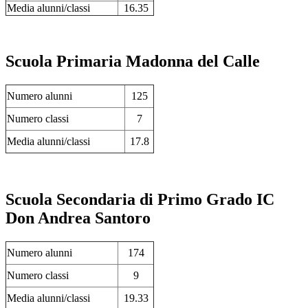
Media alunni/classi
16.35
Scuola Primaria Madonna del Calle
Numero alunni
125
Numero classi
7
Media alunni/classi
17.8
Scuola Secondaria di Primo Grado IC
Don Andrea Santoro
Numero alunni
174
Numero classi
9
Media alunni/classi
19.33