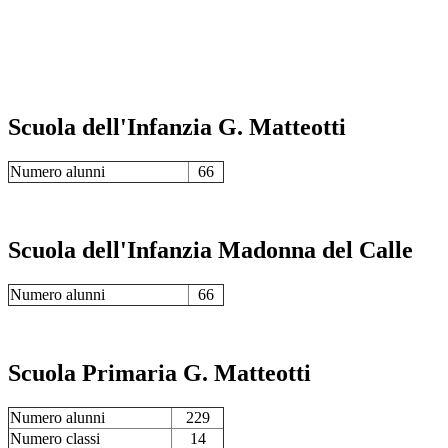
Scuola dell'Infanzia G. Matteotti
Numero alunni
66
Scuola dell'Infanzia Madonna del Calle
Numero alunni
66
Scuola Primaria G. Matteotti
Numero alunni
229
Numero classi
14