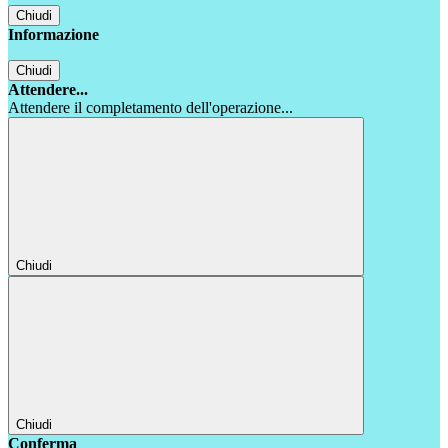
Chiudi
Informazione
Chiudi
Attendere...
Attendere il completamento dell'operazione...
Chiudi
Chiudi
Conferma