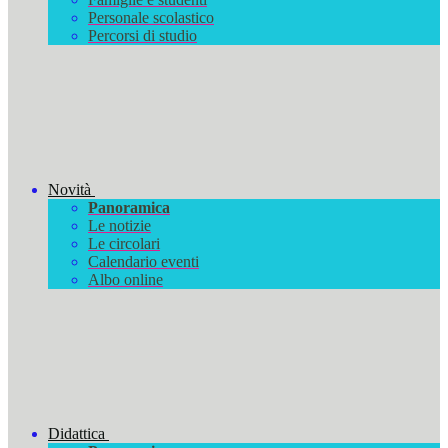
Personale scolastico
Percorsi di studio
Novità
Panoramica
Le notizie
Le circolari
Calendario eventi
Albo online
Didattica