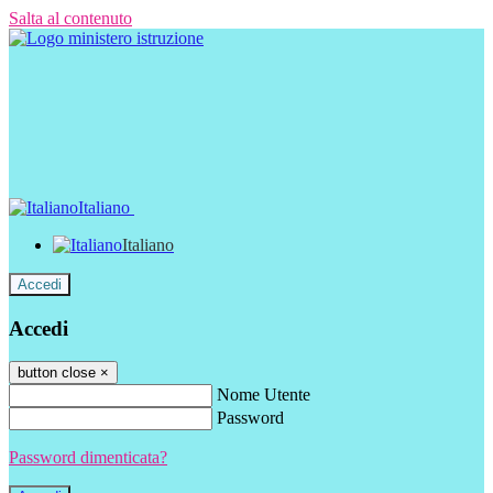
Salta al contenuto
Italiano
Italiano
Accedi
Accedi
button close
×
Nome Utente
Password
Password dimenticata?