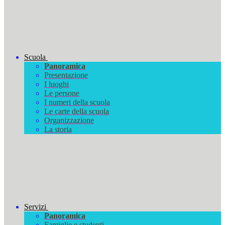
Scuola
Panoramica
Presentazione
I luoghi
Le persone
I numeri della scuola
Le carte della scuola
Organizzazione
La storia
Servizi
Panoramica
Famiglie e studenti