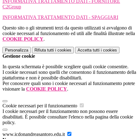
INFORMATIVA TRATTAMENTO DATI - FORNITORE
C2Group
INFORMATIVA TRATTAMENTO DATI - SPAGGIARI
Questo sito o gli strumenti terzi da questo utilizzati si avvalgono di
cookie necessari al funzionamento ed utili alle finalità illustrate nella
COOKIE POLICY
.
Personalizza
Rifiuta tutti
i cookies
Accetta tutti
i cookies
Gestione cookie
In questa schermata è possibile scegliere quali cookie consentire.
I cookie necessari sono quelli che consentono il funzionamento della
piattaforma e non è possibile disabilitarli.
Per conoscere quali sono i cookie necessari al funzionamento potete
visionare la
COOKIE POLICY
.
Cookie necessari per il funzionamento
I cookie necessari per il funzionamento non possono essere
disabilitati. È possibile consultare l'elenco nella pagina della cookie
policy.
www.icdonandreasantoro.edu.it