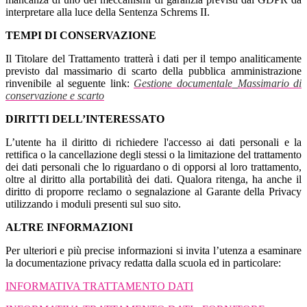
interpretare alla luce della Sentenza Schrems II.
TEMPI DI CONSERVAZIONE
Il Titolare del Trattamento tratterà i dati per il tempo analiticamente
previsto dal massimario di scarto della pubblica amministrazione
rinvenibile al seguente link:
Gestione documentale_Massimario di
conservazione e scarto
DIRITTI DELL’INTERESSATO
L’utente ha il diritto di richiedere l'accesso ai dati personali e la
rettifica o la cancellazione degli stessi o la limitazione del trattamento
dei dati personali che lo riguardano o di opporsi al loro trattamento,
oltre al diritto alla portabilità dei dati. Qualora ritenga, ha anche il
diritto di proporre reclamo o segnalazione al Garante della Privacy
utilizzando i moduli presenti sul suo sito.
ALTRE INFORMAZIONI
Per ulteriori e più precise informazioni si invita l’utenza a esaminare
la documentazione privacy redatta dalla scuola ed in particolare:
INFORMATIVA TRATTAMENTO DATI