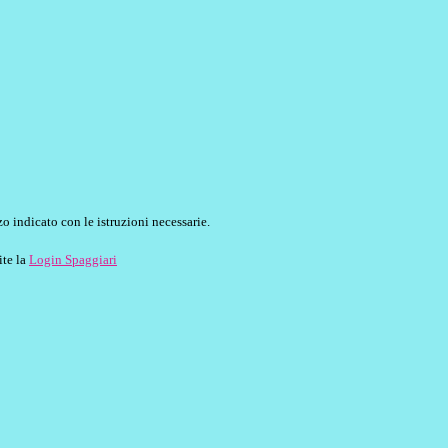
o indicato con le istruzioni necessarie.
ite la
Login Spaggiari