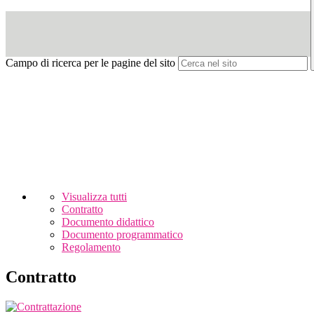
Campo di ricerca per le pagine del sito
Visualizza tutti
Contratto
Documento didattico
Documento programmatico
Regolamento
Contratto