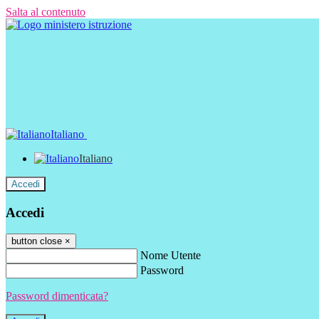
Salta al contenuto
Italiano
Italiano
Accedi
Accedi
button close
×
Nome Utente
Password
Password dimenticata?