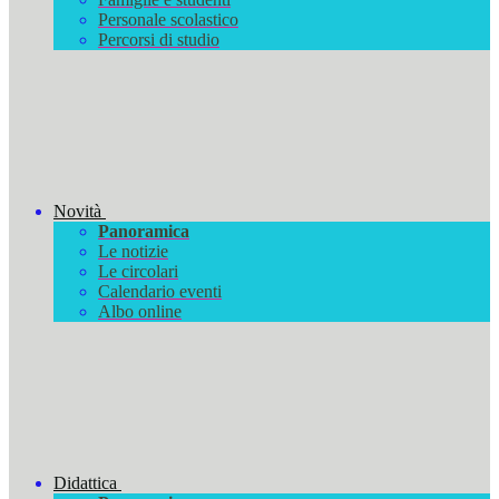
Personale scolastico
Percorsi di studio
Novità
Panoramica
Le notizie
Le circolari
Calendario eventi
Albo online
Didattica