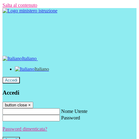
Salta al contenuto
Italiano
Italiano
Accedi
Accedi
button close
×
Nome Utente
Password
Password dimenticata?