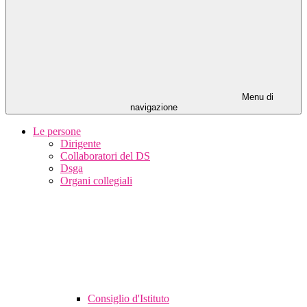
Menu di
navigazione
Le persone
Dirigente
Collaboratori del DS
Dsga
Organi collegiali
Consiglio d'Istituto