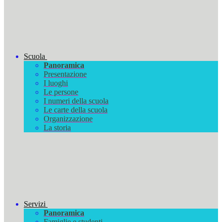
Scuola
Panoramica
Presentazione
I luoghi
Le persone
I numeri della scuola
Le carte della scuola
Organizzazione
La storia
Servizi
Panoramica
Famiglie e studenti