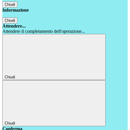
Chiudi
Informazione
Chiudi
Attendere...
Attendere il completamento dell'operazione...
Chiudi
Chiudi
Conferma