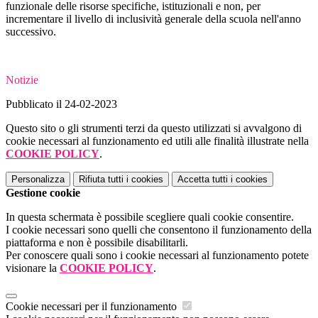
funzionale delle risorse specifiche, istituzionali e non, per
incrementare il livello di inclusività generale della scuola nell'anno
successivo.
Notizie
Pubblicato il 24-02-2023
Questo sito o gli strumenti terzi da questo utilizzati si avvalgono di
cookie necessari al funzionamento ed utili alle finalità illustrate nella
COOKIE POLICY
.
Personalizza
Rifiuta tutti
i cookies
Accetta tutti
i cookies
Gestione cookie
In questa schermata è possibile scegliere quali cookie consentire.
I cookie necessari sono quelli che consentono il funzionamento della
piattaforma e non è possibile disabilitarli.
Per conoscere quali sono i cookie necessari al funzionamento potete
visionare la
COOKIE POLICY
.
Cookie necessari per il funzionamento