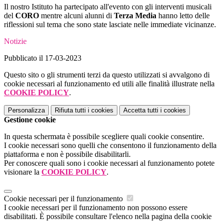
Il nostro Istituto ha partecipato all'evento con gli interventi musicali
del
CORO
mentre alcuni alunni di
Terza Media
hanno letto delle
riflessioni sul tema che sono state lasciate nelle immediate vicinanze.
Notizie
Pubblicato il 17-03-2023
Questo sito o gli strumenti terzi da questo utilizzati si avvalgono di
cookie necessari al funzionamento ed utili alle finalità illustrate nella
COOKIE POLICY
.
Personalizza
Rifiuta tutti
i cookies
Accetta tutti
i cookies
Gestione cookie
In questa schermata è possibile scegliere quali cookie consentire.
I cookie necessari sono quelli che consentono il funzionamento della
piattaforma e non è possibile disabilitarli.
Per conoscere quali sono i cookie necessari al funzionamento potete
visionare la
COOKIE POLICY
.
Cookie necessari per il funzionamento
I cookie necessari per il funzionamento non possono essere
disabilitati. È possibile consultare l'elenco nella pagina della cookie