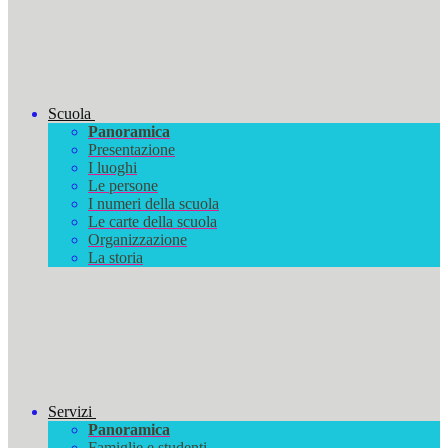
Scuola
Panoramica
Presentazione
I luoghi
Le persone
I numeri della scuola
Le carte della scuola
Organizzazione
La storia
Servizi
Panoramica
Famiglie e studenti