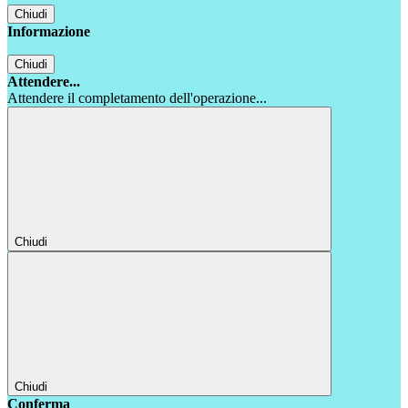
Chiudi
Informazione
Chiudi
Attendere...
Attendere il completamento dell'operazione...
Chiudi
Chiudi
Conferma