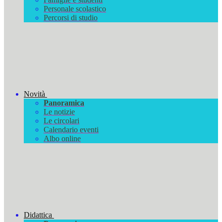
Personale scolastico
Percorsi di studio
Novità
Panoramica
Le notizie
Le circolari
Calendario eventi
Albo online
Didattica