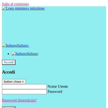
Salta al contenuto
Italiano
Italiano
Accedi
Accedi
button close
×
Nome Utente
Password
Password dimenticata?