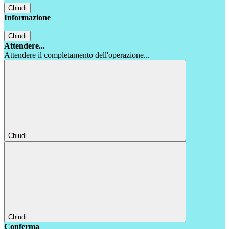
Chiudi
Informazione
Chiudi
Attendere...
Attendere il completamento dell'operazione...
Chiudi
Chiudi
Conferma