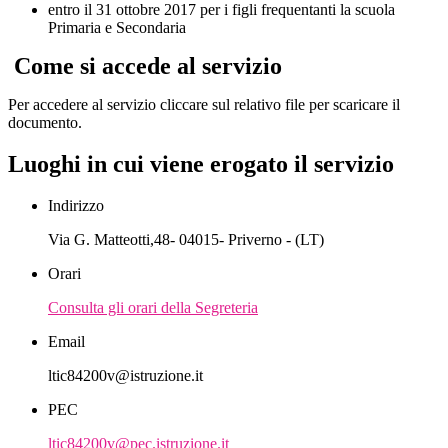
entro il 31 ottobre 2017 per i figli frequentanti la scuola
Primaria e Secondaria
Come si accede al servizio
Per accedere al servizio cliccare sul relativo file per scaricare il
documento.
Luoghi in cui viene erogato il servizio
Indirizzo
Via G. Matteotti,48- 04015- Priverno - (LT)
Orari
Consulta gli orari della Segreteria
Email
ltic84200v@istruzione.it
PEC
ltic84200v@pec.istruzione.it