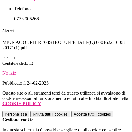
Telefono
0773 905266
Allegati
MIUR AOODPIT REGISTRO_UFFICIALE(U) 0001622 16-08-
20171(1).pdf
File PDF
Contatore click: 12
Notizie
Pubblicato il 24-02-2023
Questo sito o gli strumenti terzi da questo utilizzati si avvalgono di
cookie necessari al funzionamento ed utili alle finalità illustrate nella
COOKIE POLICY
.
Personalizza
Rifiuta tutti
i cookies
Accetta tutti
i cookies
Gestione cookie
In questa schermata è possibile scegliere quali cookie consentire.