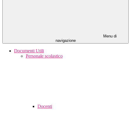
Menu di
navigazione
Documenti Utili
Personale scolastico
Docenti