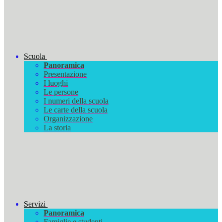
Scuola
Panoramica
Presentazione
I luoghi
Le persone
I numeri della scuola
Le carte della scuola
Organizzazione
La storia
Servizi
Panoramica
Famiglie e studenti