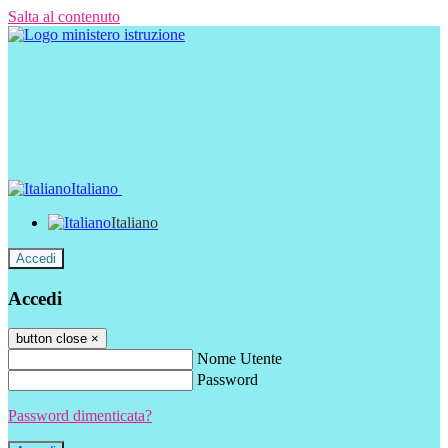
Salta al contenuto
Italiano
Italiano
Accedi
Accedi
button close
×
Nome Utente
Password
Password dimenticata?