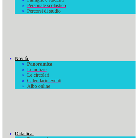
Personale scolastico
Percorsi di studio
Novità
Panoramica
Le notizie
Le circolari
Calendario eventi
Albo online
Didattica