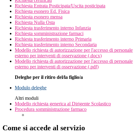
Richiesta certificati
Richiesta Entrata Posticipata/Uscita posticipata
Richiesta esonero Ed. Fisica
Richiesta esonero mensa
Richiesta Nulla Osta
Richiesta trasferimento interno Infanzia
Richiesta somministrazione farmaci
Richiesta trasferimento interno Primaria
Richiesta trasferimento interno Secondaria
Modello richiesta di autorizzazione per l'accesso di personale
esterno per interventi di osservazione (.docx)
Modello richiesta di autorizzazione per l'accesso di personale
esterno per interventi di osservazione (.pdf)
Deleghe per il ritiro del/la figlio/a
Modulo deleghe
Altri moduli
Modello richiesta generica al Dirigente Scolastico
Procedura somministrazione farmaco
Come si accede al servizio