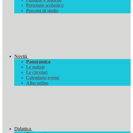
Personale scolastico
Percorsi di studio
Novità
Panoramica
Le notizie
Le circolari
Calendario eventi
Albo online
Didattica