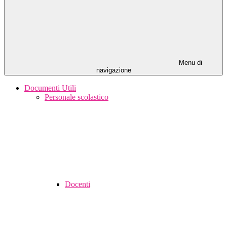
Menu di
navigazione
Documenti Utili
Personale scolastico
Docenti