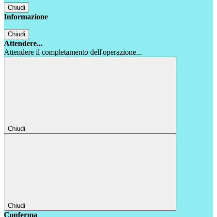
Chiudi
Informazione
Chiudi
Attendere...
Attendere il completamento dell'operazione...
Chiudi
Chiudi
Conferma