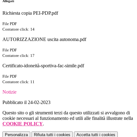
Allegati
Richiesta copia PEI-PDP.pdf
File PDF
Contatore click: 14
AUTORIZZAZIONE uscita autonoma.pdf
File PDF
Contatore click: 17
Certificato-idoneità-sportiva-fac-simile.pdf
File PDF
Contatore click: 11
Notizie
Pubblicato il 24-02-2023
Questo sito o gli strumenti terzi da questo utilizzati si avvalgono di
cookie necessari al funzionamento ed utili alle finalità illustrate nella
COOKIE POLICY
.
Personalizza
Rifiuta tutti
i cookies
Accetta tutti
i cookies