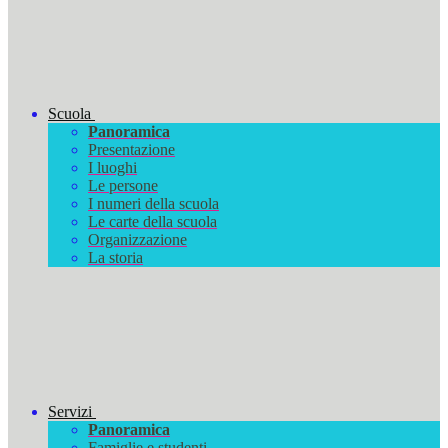
Scuola
Panoramica
Presentazione
I luoghi
Le persone
I numeri della scuola
Le carte della scuola
Organizzazione
La storia
Servizi
Panoramica
Famiglie e studenti