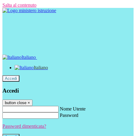
Salta al contenuto
Italiano
Italiano
Accedi
Accedi
button close
×
Nome Utente
Password
Password dimenticata?