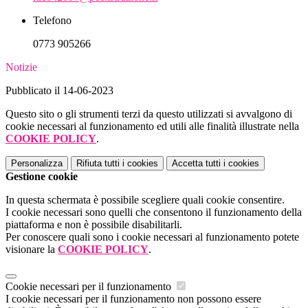
Telefono
0773 905266
Notizie
Pubblicato il 14-06-2023
Questo sito o gli strumenti terzi da questo utilizzati si avvalgono di
cookie necessari al funzionamento ed utili alle finalità illustrate nella
COOKIE POLICY
.
Personalizza
Rifiuta tutti
i cookies
Accetta tutti
i cookies
Gestione cookie
In questa schermata è possibile scegliere quali cookie consentire.
I cookie necessari sono quelli che consentono il funzionamento della
piattaforma e non è possibile disabilitarli.
Per conoscere quali sono i cookie necessari al funzionamento potete
visionare la
COOKIE POLICY
.
Cookie necessari per il funzionamento
I cookie necessari per il funzionamento non possono essere