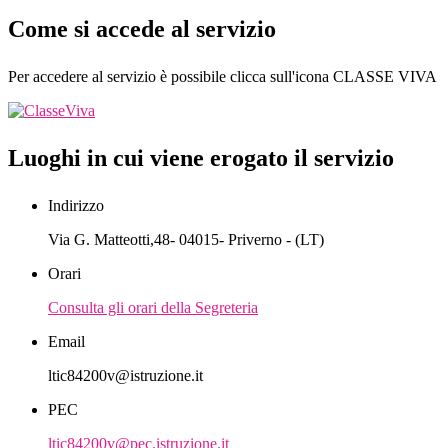
Come si accede al servizio
Per accedere al servizio è possibile clicca sull'icona CLASSE VIVA
Luoghi in cui viene erogato il servizio
Indirizzo
Via G. Matteotti,48- 04015- Priverno - (LT)
Orari
Consulta gli orari della Segreteria
Email
ltic84200v@istruzione.it
PEC
ltic84200v@pec.istruzione.it