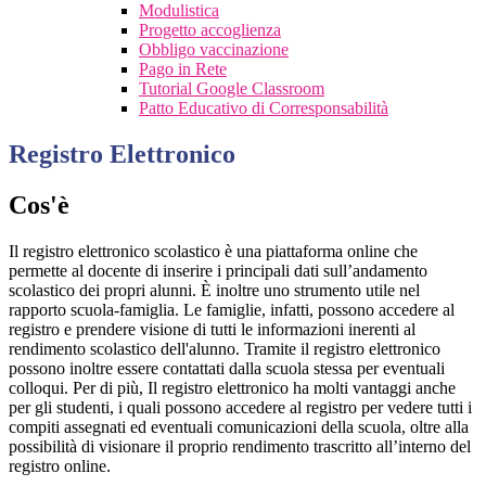
Modulistica
Progetto accoglienza
Obbligo vaccinazione
Pago in Rete
Tutorial Google Classroom
Patto Educativo di Corresponsabilità
Registro Elettronico
Cos'è
Il registro elettronico scolastico è una piattaforma online che
permette al docente di inserire i principali dati sull’andamento
scolastico dei propri alunni. È inoltre uno strumento utile nel
rapporto scuola-famiglia. Le famiglie, infatti, possono accedere al
registro e prendere visione di tutti le informazioni inerenti al
rendimento scolastico dell'alunno. Tramite il registro elettronico
possono inoltre essere contattati dalla scuola stessa per eventuali
colloqui. Per di più, Il registro elettronico ha molti vantaggi anche
per gli studenti, i quali possono accedere al registro per vedere tutti i
compiti assegnati ed eventuali comunicazioni della scuola, oltre alla
possibilità di visionare il proprio rendimento trascritto all’interno del
registro online.