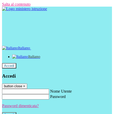
Salta al contenuto
Italiano
Italiano
Accedi
Accedi
button close
×
Nome Utente
Password
Password dimenticata?