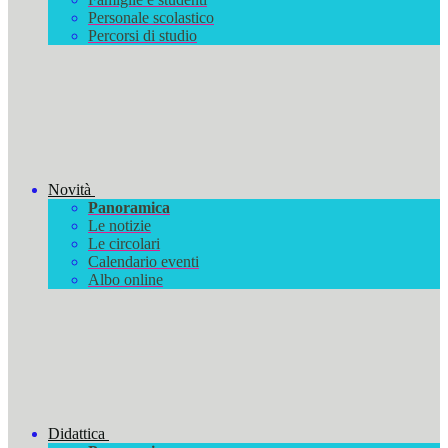
Personale scolastico
Percorsi di studio
Novità
Panoramica
Le notizie
Le circolari
Calendario eventi
Albo online
Didattica