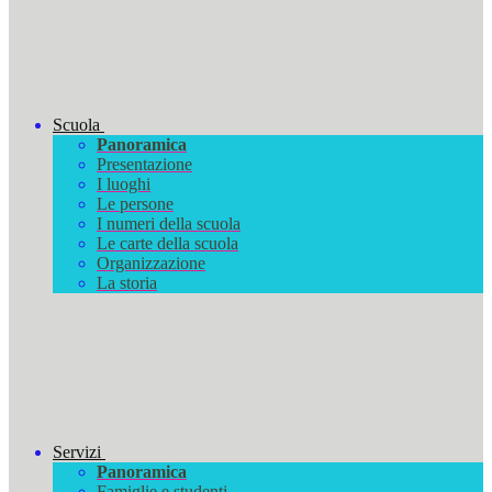
Scuola
Panoramica
Presentazione
I luoghi
Le persone
I numeri della scuola
Le carte della scuola
Organizzazione
La storia
Servizi
Panoramica
Famiglie e studenti