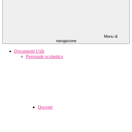
Menu di
navigazione
Documenti Utili
Personale scolastico
Docenti