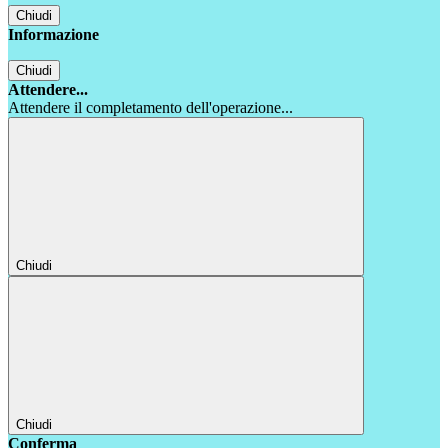
Chiudi
Informazione
Chiudi
Attendere...
Attendere il completamento dell'operazione...
Chiudi
Chiudi
Conferma