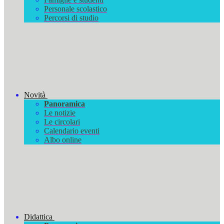
Personale scolastico
Percorsi di studio
Novità
Panoramica
Le notizie
Le circolari
Calendario eventi
Albo online
Didattica