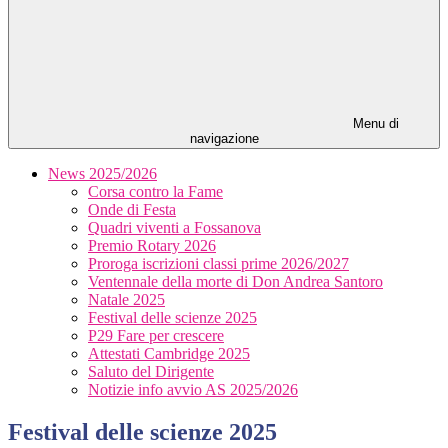
Menu di
navigazione
News 2025/2026
Corsa contro la Fame
Onde di Festa
Quadri viventi a Fossanova
Premio Rotary 2026
Proroga iscrizioni classi prime 2026/2027
Ventennale della morte di Don Andrea Santoro
Natale 2025
Festival delle scienze 2025
P29 Fare per crescere
Attestati Cambridge 2025
Saluto del Dirigente
Notizie info avvio AS 2025/2026
Festival delle scienze 2025