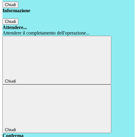
Chiudi
Informazione
Chiudi
Attendere...
Attendere il completamento dell'operazione...
Chiudi
Chiudi
Conferma