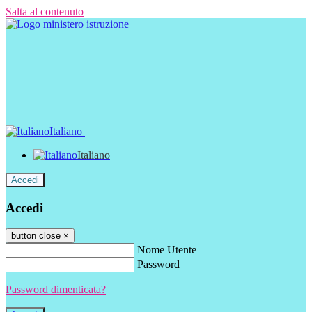
Salta al contenuto
Italiano
Italiano
Accedi
Accedi
button close
×
Nome Utente
Password
Password dimenticata?