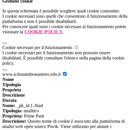
Gestione cookie
In questa schermata è possibile scegliere quali cookie consentire.
I cookie necessari sono quelli che consentono il funzionamento della
piattaforma e non è possibile disabilitarli.
Per conoscere quali sono i cookie necessari al funzionamento potete
visionare la
COOKIE POLICY
.
Cookie necessari per il funzionamento
I cookie necessari per il funzionamento non possono essere
disabilitati. È possibile consultare l'elenco nella pagina della cookie
policy.
www.icdonandreasantoro.edu.it
Nome
Tipologia
Proprieta
Descrizione
Durata
Nome:
_pk_id.1.36ad
Tipologia:
analitico
Proprieta:
Prime Parti
Descrizione:
Questo nome di cookie è associato alla piattaforma di
analisi web open source Piwik. Viene utilizzato per aiutare i