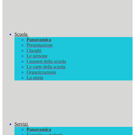
Scuola
Panoramica
Presentazione
I luoghi
Le persone
I numeri della scuola
Le carte della scuola
Organizzazione
La storia
Servizi
Panoramica
Famiglie e studenti