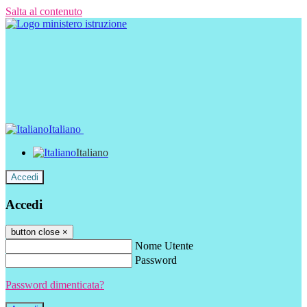
Salta al contenuto
Italiano
Italiano
Accedi
Accedi
button close
×
Nome Utente
Password
Password dimenticata?