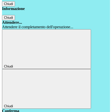
Chiudi
Informazione
Chiudi
Attendere...
Attendere il completamento dell'operazione...
Chiudi
Chiudi
Conferma