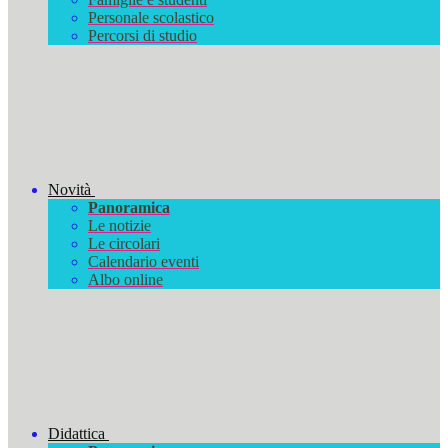
Personale scolastico
Percorsi di studio
Novità
Panoramica
Le notizie
Le circolari
Calendario eventi
Albo online
Didattica