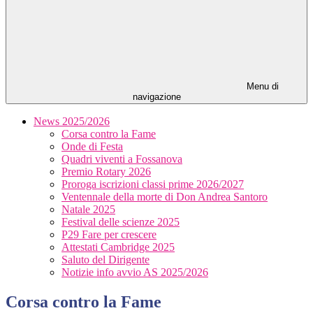
Menu di
navigazione
News 2025/2026
Corsa contro la Fame
Onde di Festa
Quadri viventi a Fossanova
Premio Rotary 2026
Proroga iscrizioni classi prime 2026/2027
Ventennale della morte di Don Andrea Santoro
Natale 2025
Festival delle scienze 2025
P29 Fare per crescere
Attestati Cambridge 2025
Saluto del Dirigente
Notizie info avvio AS 2025/2026
Corsa contro la Fame