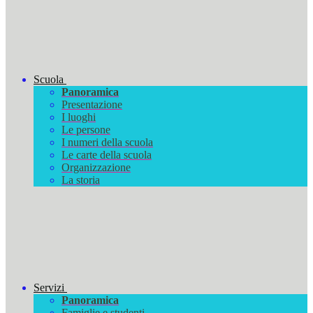
Scuola
Panoramica
Presentazione
I luoghi
Le persone
I numeri della scuola
Le carte della scuola
Organizzazione
La storia
Servizi
Panoramica
Famiglie e studenti