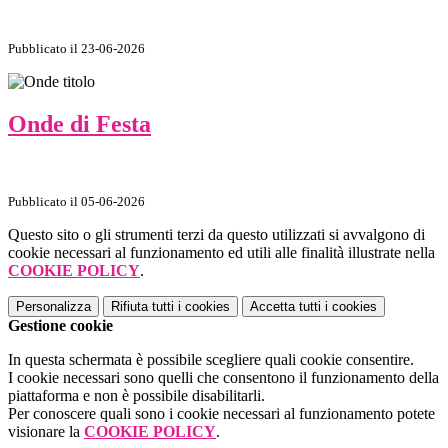
Pubblicato il 23-06-2026
Onde di Festa
Pubblicato il 05-06-2026
Questo sito o gli strumenti terzi da questo utilizzati si avvalgono di
cookie necessari al funzionamento ed utili alle finalità illustrate nella
COOKIE POLICY
.
Personalizza
Rifiuta tutti
i cookies
Accetta tutti
i cookies
Gestione cookie
In questa schermata è possibile scegliere quali cookie consentire.
I cookie necessari sono quelli che consentono il funzionamento della
piattaforma e non è possibile disabilitarli.
Per conoscere quali sono i cookie necessari al funzionamento potete
visionare la
COOKIE POLICY
.