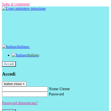
Salta al contenuto
Italiano
Italiano
Accedi
Accedi
button close
×
Nome Utente
Password
Password dimenticata?