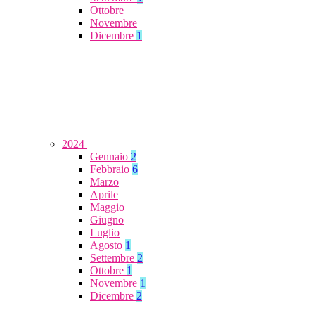
Ottobre
Novembre
Dicembre
1
2024
Gennaio
2
Febbraio
6
Marzo
Aprile
Maggio
Giugno
Luglio
Agosto
1
Settembre
2
Ottobre
1
Novembre
1
Dicembre
2