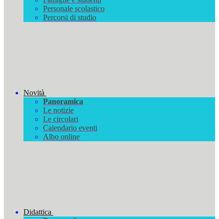
Personale scolastico
Percorsi di studio
Novità
Panoramica
Le notizie
Le circolari
Calendario eventi
Albo online
Didattica