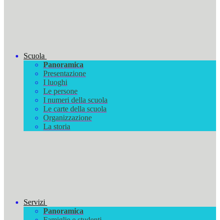
Scuola
Panoramica
Presentazione
I luoghi
Le persone
I numeri della scuola
Le carte della scuola
Organizzazione
La storia
Servizi
Panoramica
Famiglie e studenti