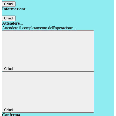
Chiudi
Informazione
Chiudi
Attendere...
Attendere il completamento dell'operazione...
Chiudi
Chiudi
Conferma