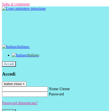
Salta al contenuto
Italiano
Italiano
Accedi
Accedi
button close
×
Nome Utente
Password
Password dimenticata?