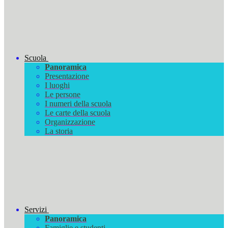
Scuola
Panoramica
Presentazione
I luoghi
Le persone
I numeri della scuola
Le carte della scuola
Organizzazione
La storia
Servizi
Panoramica
Famiglie e studenti