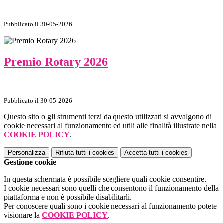
Pubblicato il 30-05-2026
Premio Rotary 2026
Pubblicato il 30-05-2026
Questo sito o gli strumenti terzi da questo utilizzati si avvalgono di
cookie necessari al funzionamento ed utili alle finalità illustrate nella
COOKIE POLICY
.
Personalizza
Rifiuta tutti
i cookies
Accetta tutti
i cookies
Gestione cookie
In questa schermata è possibile scegliere quali cookie consentire.
I cookie necessari sono quelli che consentono il funzionamento della
piattaforma e non è possibile disabilitarli.
Per conoscere quali sono i cookie necessari al funzionamento potete
visionare la
COOKIE POLICY
.