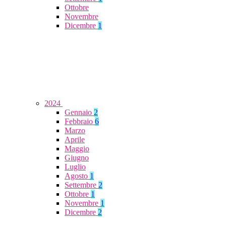
Ottobre
Novembre
Dicembre
1
2024
Gennaio
2
Febbraio
6
Marzo
Aprile
Maggio
Giugno
Luglio
Agosto
1
Settembre
2
Ottobre
1
Novembre
1
Dicembre
2