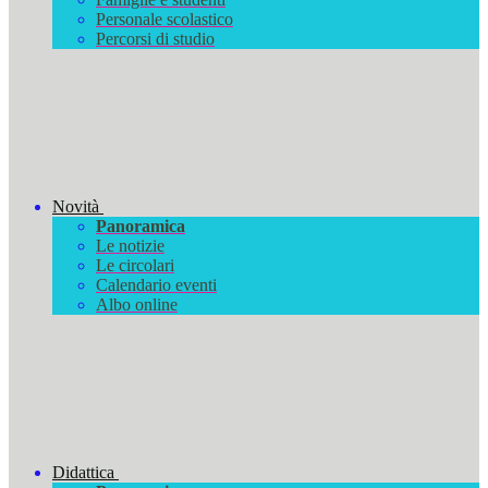
Personale scolastico
Percorsi di studio
Novità
Panoramica
Le notizie
Le circolari
Calendario eventi
Albo online
Didattica