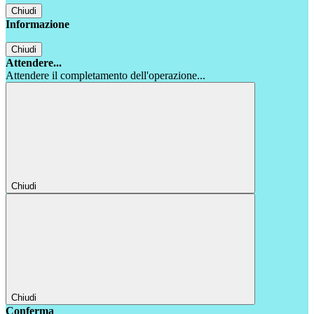
Chiudi
Informazione
Chiudi
Attendere...
Attendere il completamento dell'operazione...
Chiudi
Chiudi
Conferma