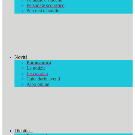
Personale scolastico
Percorsi di studio
Novità
Panoramica
Le notizie
Le circolari
Calendario eventi
Albo online
Didattica