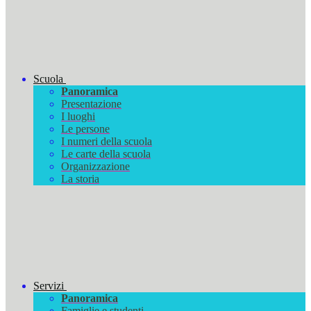
Scuola
Panoramica
Presentazione
I luoghi
Le persone
I numeri della scuola
Le carte della scuola
Organizzazione
La storia
Servizi
Panoramica
Famiglie e studenti