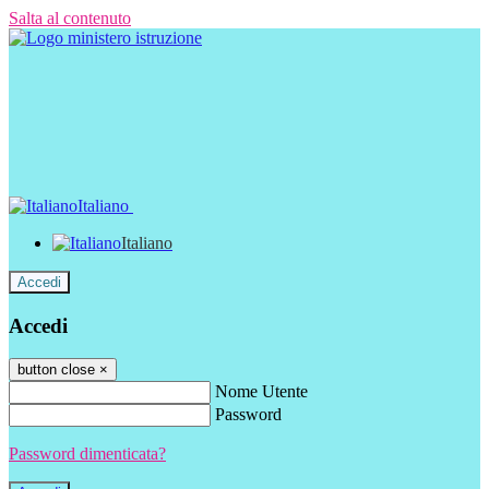
Salta al contenuto
Italiano
Italiano
Accedi
Accedi
button close
×
Nome Utente
Password
Password dimenticata?