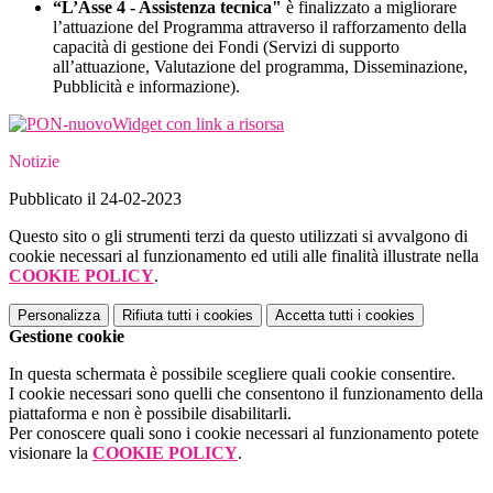
“L’Asse 4 - Assistenza tecnica"
è finalizzato a migliorare
l’attuazione del Programma attraverso il rafforzamento della
capacità di gestione dei Fondi (Servizi di supporto
all’attuazione, Valutazione del programma, Disseminazione,
Pubblicità e informazione).
Widget con link a risorsa
Notizie
Pubblicato il 24-02-2023
Questo sito o gli strumenti terzi da questo utilizzati si avvalgono di
cookie necessari al funzionamento ed utili alle finalità illustrate nella
COOKIE POLICY
.
Personalizza
Rifiuta tutti
i cookies
Accetta tutti
i cookies
Gestione cookie
In questa schermata è possibile scegliere quali cookie consentire.
I cookie necessari sono quelli che consentono il funzionamento della
piattaforma e non è possibile disabilitarli.
Per conoscere quali sono i cookie necessari al funzionamento potete
visionare la
COOKIE POLICY
.