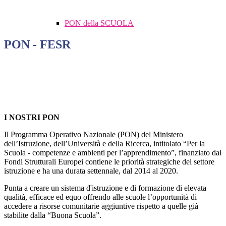
PON della SCUOLA
PON - FESR
I NOSTRI PON
Il Programma Operativo Nazionale (PON) del Ministero
dell’Istruzione, dell’Università e della Ricerca, intitolato “Per la
Scuola - competenze e ambienti per l’apprendimento”, finanziato dai
Fondi Strutturali Europei contiene le priorità strategiche del settore
istruzione e ha una durata settennale, dal 2014 al 2020.
Punta a creare un sistema d'istruzione e di formazione di elevata
qualità, efficace ed equo offrendo alle scuole l’opportunità di
accedere a risorse comunitarie aggiuntive rispetto a quelle già
stabilite dalla “Buona Scuola”.