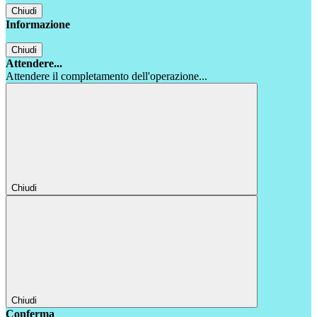
Chiudi
Informazione
Chiudi
Attendere...
Attendere il completamento dell'operazione...
Chiudi
Chiudi
Conferma