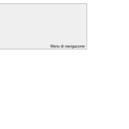
Menu di navigazione