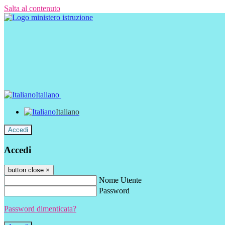
Salta al contenuto
Italiano
Italiano
Accedi
Accedi
button close
×
Nome Utente
Password
Password dimenticata?