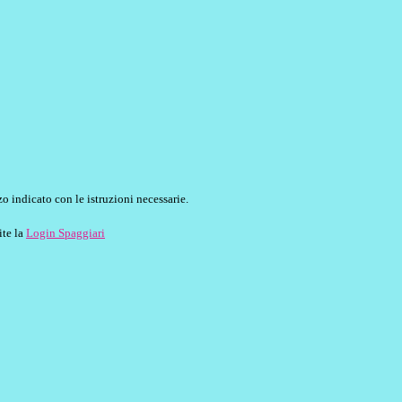
o indicato con le istruzioni necessarie.
ite la
Login Spaggiari