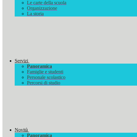
Le carte della scuola
Organizzazione
La storia
Servizi
Panoramica
Famiglie e studenti
Personale scolastico
Percorsi di studio
Novità
Panoramica