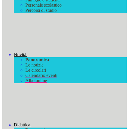
Personale scolastico
Percorsi di studio
Novità
Panoramica
Le notizie
Le circolari
Calendario eventi
Albo online
Didattica