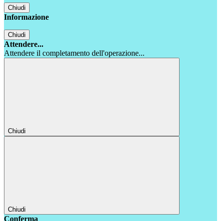
Chiudi
Informazione
Chiudi
Attendere...
Attendere il completamento dell'operazione...
Chiudi
Chiudi
Conferma