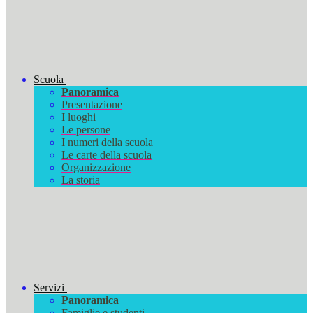
Scuola
Panoramica
Presentazione
I luoghi
Le persone
I numeri della scuola
Le carte della scuola
Organizzazione
La storia
Servizi
Panoramica
Famiglie e studenti