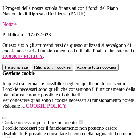
I Progetti della nostra scuola finanziati con i fondi del
Piano
Nazionale di Ripresa e Resilienza
(PNRR)
Notizie
Pubblicato il 17-03-2023
Questo sito o gli strumenti terzi da questo utilizzati si avvalgono di
cookie necessari al funzionamento ed utili alle finalità illustrate nella
COOKIE POLICY
.
Personalizza
Rifiuta tutti
i cookies
Accetta tutti
i cookies
Gestione cookie
In questa schermata è possibile scegliere quali cookie consentire.
I cookie necessari sono quelli che consentono il funzionamento della
piattaforma e non è possibile disabilitarli.
Per conoscere quali sono i cookie necessari al funzionamento potete
visionare la
COOKIE POLICY
.
Cookie necessari per il funzionamento
I cookie necessari per il funzionamento non possono essere
disabilitati. È possibile consultare l'elenco nella pagina della cookie