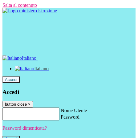
Salta al contenuto
Italiano
Italiano
Accedi
Accedi
button close
×
Nome Utente
Password
Password dimenticata?