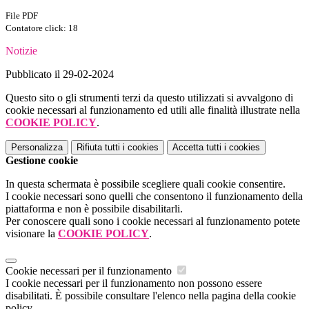
File PDF
Contatore click: 18
Notizie
Pubblicato il 29-02-2024
Questo sito o gli strumenti terzi da questo utilizzati si avvalgono di
cookie necessari al funzionamento ed utili alle finalità illustrate nella
COOKIE POLICY
.
Personalizza
Rifiuta tutti
i cookies
Accetta tutti
i cookies
Gestione cookie
In questa schermata è possibile scegliere quali cookie consentire.
I cookie necessari sono quelli che consentono il funzionamento della
piattaforma e non è possibile disabilitarli.
Per conoscere quali sono i cookie necessari al funzionamento potete
visionare la
COOKIE POLICY
.
Cookie necessari per il funzionamento
I cookie necessari per il funzionamento non possono essere
disabilitati. È possibile consultare l'elenco nella pagina della cookie
policy.