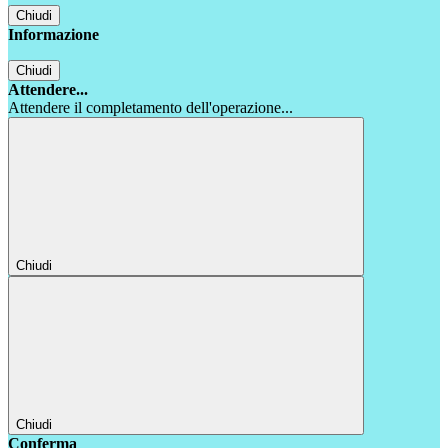
Chiudi
Informazione
Chiudi
Attendere...
Attendere il completamento dell'operazione...
Chiudi
Chiudi
Conferma