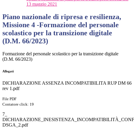
13 maggio 2021
Piano nazionale di ripresa e resilienza,
Missione 4 -Formazione del personale
scolastico per la transizione digitale
(D.M. 66/2023)
Formazione del personale scolastico per la transizione digitale
(D.M. 66/2023)
Allegati
DICHIARAZIONE ASSENZA INCOMPATIBILITA RUP DM 66
rev 1.pdf
File PDF
Contatore click: 19
7_
DICHIARAZIONE_INESISTENZA_INCOMPATIBILITÀ_CON
DSGA_2.pdf