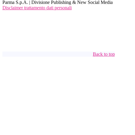
Parma S.p.A. | Divisione Publishing & New Social Media
Disclaimer trattamento dati personali
Back to top