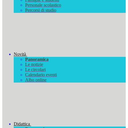
Personale scolastico
Percorsi di studio
Novità
Panoramica
Le notizie
Le circolari
Calendario eventi
Albo online
Didattica