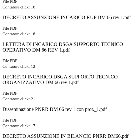
File PDF
Contatore click: 16
DECRETO ASSUNZIONE INCARICO RUP DM 66 rev 1.pdf
File PDF
Contatore click: 18
LETTERA DI INCARICO DSGA SUPPORTO TECNICO
OPERATIVO DM 66 REV 1.pdf
File PDF
Contatore click: 12
DECRETO INCARICO DSGA SUPPORTO TECNICO
ORGANIZZATIVO DM 66 rev 1.pdf
File PDF
Contatore click: 21
Disseminazione PNRR DM 66 rev 1 con prot._1.pdf
File PDF
Contatore click: 17
DECRETO ASSUNZIONE IN BILANCIO PNRR DM66.pdf