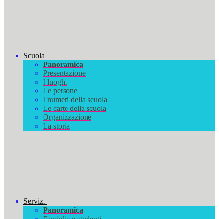
Scuola
Panoramica
Presentazione
I luoghi
Le persone
I numeri della scuola
Le carte della scuola
Organizzazione
La storia
Servizi
Panoramica
Famiglie e studenti