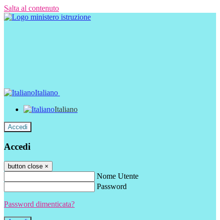
Salta al contenuto
Italiano
Italiano
Accedi
Accedi
button close
×
Nome Utente
Password
Password dimenticata?