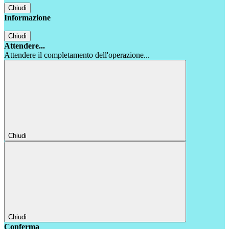
Chiudi
Informazione
Chiudi
Attendere...
Attendere il completamento dell'operazione...
Chiudi
Chiudi
Conferma