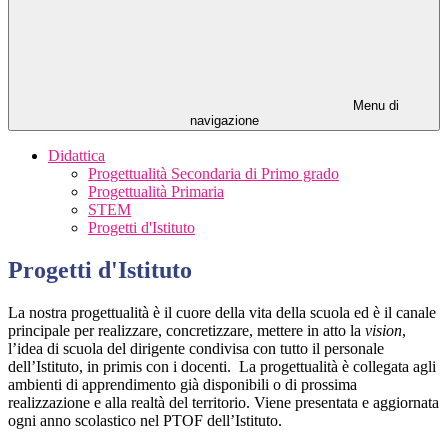
Menu di
navigazione
Didattica
Progettualità Secondaria di Primo grado
Progettualità Primaria
STEM
Progetti d'Istituto
Progetti d'Istituto
La nostra progettualità è il cuore della vita della scuola ed
è il canale
principale per realizzare, concretizzare, mettere in atto la
vision
,
l’idea di scuola del dirigente condivisa con tutto il personale
dell’Istituto, in primis con i docenti.
La progettualità è collegata agli
ambienti di apprendimento già disponibili o di prossima
realizzazione e alla realtà del territorio. Viene presentata e aggiornata
ogni anno scolastico nel PTOF dell’Istituto.