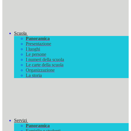
Scuola
Panoramica
Presentazione
I luoghi
Le persone
I numeri della scuola
Le carte della scuola
Organizzazione
La storia
Servizi
Panoramica
Famiglie e studenti