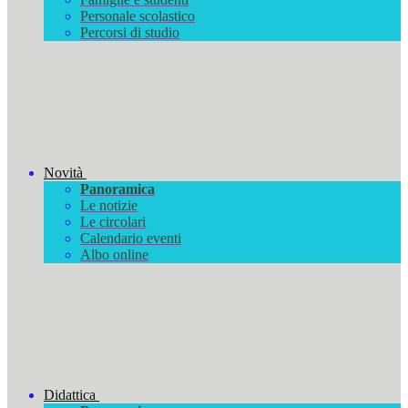
Personale scolastico
Percorsi di studio
Novità
Panoramica
Le notizie
Le circolari
Calendario eventi
Albo online
Didattica