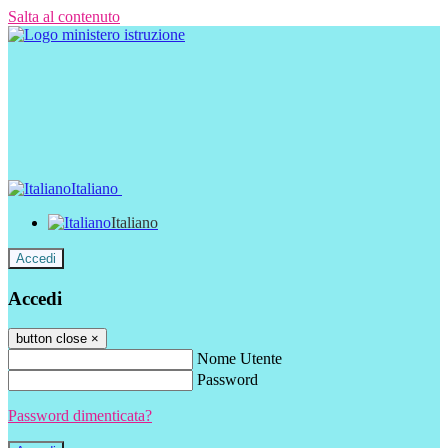
Salta al contenuto
Italiano
Italiano
Accedi
Accedi
button close
×
Nome Utente
Password
Password dimenticata?