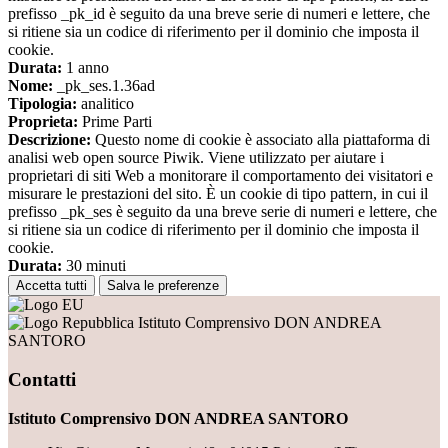
prefisso _pk_id è seguito da una breve serie di numeri e lettere, che
si ritiene sia un codice di riferimento per il dominio che imposta il
cookie.
Durata:
1 anno
Nome:
_pk_ses.1.36ad
Tipologia:
analitico
Proprieta:
Prime Parti
Descrizione:
Questo nome di cookie è associato alla piattaforma di
analisi web open source Piwik. Viene utilizzato per aiutare i
proprietari di siti Web a monitorare il comportamento dei visitatori e
misurare le prestazioni del sito. È un cookie di tipo pattern, in cui il
prefisso _pk_ses è seguito da una breve serie di numeri e lettere, che
si ritiene sia un codice di riferimento per il dominio che imposta il
cookie.
Durata:
30 minuti
Accetta tutti
Salva le preferenze
Istituto Comprensivo DON ANDREA
SANTORO
Contatti
Istituto Comprensivo DON ANDREA SANTORO