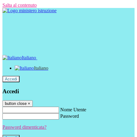
Salta al contenuto
Italiano
Italiano
Accedi
Accedi
button close
×
Nome Utente
Password
Password dimenticata?