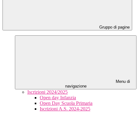
Gruppo di pagine
Menu di
navigazione
Iscrizioni 2024/2025
Open day Infanzia
Open Day Scuola Primaria
Iscrizioni A.S. 2024-2025