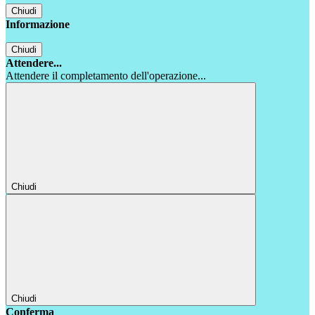
Chiudi
Informazione
Chiudi
Attendere...
Attendere il completamento dell'operazione...
Chiudi
Chiudi
Conferma