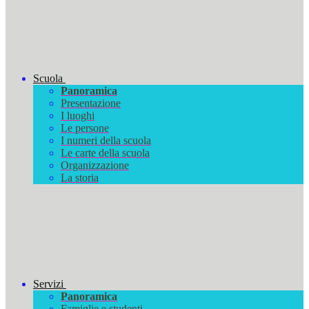
Scuola
Panoramica
Presentazione
I luoghi
Le persone
I numeri della scuola
Le carte della scuola
Organizzazione
La storia
Servizi
Panoramica
Famiglie e studenti