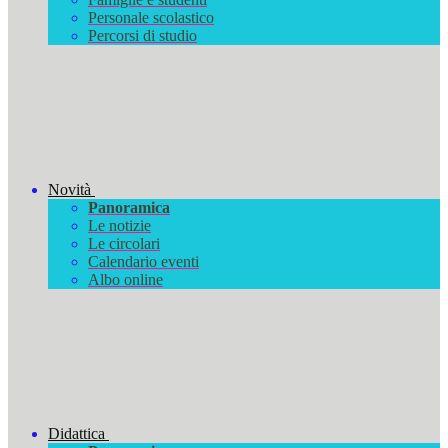
Personale scolastico
Percorsi di studio
Novità
Panoramica
Le notizie
Le circolari
Calendario eventi
Albo online
Didattica