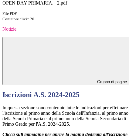
OPEN DAY PRIMARIA. _2.pdf
File PDF
Contatore click: 20
Notizie
Gruppo di pagine
Iscrizioni A.S. 2024-2025
In questa sezione sono contenute tutte le indicazioni per effettuare
l'iscrizione al primo anno della Scuola dell'Infanzia, al primo anno
della Scuola Primaria e al primo anno della Scuola Secondaria di
Primo Grado per l'A.S. 2024-2025.
Clicca sull'immagine per aprire la pagina dedicata all'iscrizione