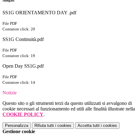
Allegati
SS1G ORIENTAMENTO DAY .pdf
File PDF
Contatore click: 20
SS1G Continuità.pdf
File PDF
Contatore click: 19
Open Day SS1G.pdf
File PDF
Contatore click: 14
Notizie
Questo sito o gli strumenti terzi da questo utilizzati si avvalgono di
cookie necessari al funzionamento ed utili alle finalità illustrate nella
COOKIE POLICY
.
Personalizza
Rifiuta tutti
i cookies
Accetta tutti
i cookies
Gestione cookie