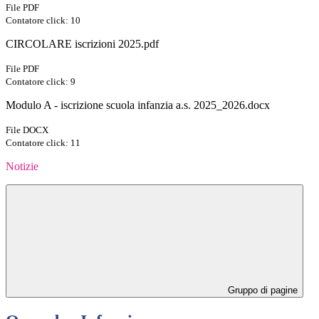
File PDF
Contatore click: 10
CIRCOLARE iscrizioni 2025.pdf
File PDF
Contatore click: 9
Modulo A - iscrizione scuola infanzia a.s. 2025_2026.docx
File DOCX
Contatore click: 11
Notizie
Gruppo di pagine