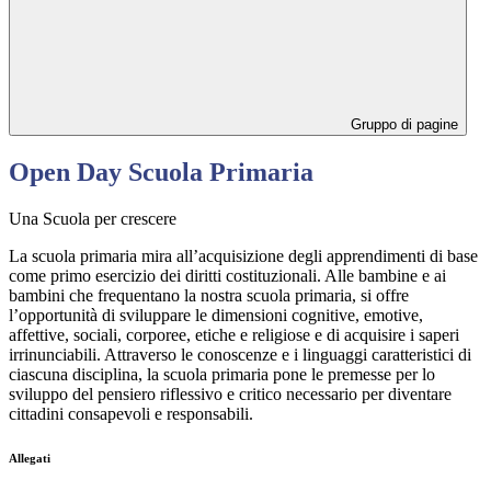
Gruppo di pagine
Open Day Scuola Primaria
Una Scuola per crescere
La scuola primaria mira all’acquisizione degli apprendimenti di base
come primo esercizio dei diritti costituzionali. Alle bambine e ai
bambini che frequentano la nostra scuola primaria, si offre
l’opportunità di sviluppare le dimensioni cognitive, emotive,
affettive, sociali, corporee, etiche e religiose e di acquisire i saperi
irrinunciabili. Attraverso le conoscenze e i linguaggi caratteristici di
ciascuna disciplina, la scuola primaria pone le premesse per lo
sviluppo del pensiero riflessivo e critico necessario per diventare
cittadini consapevoli e responsabili.
Allegati