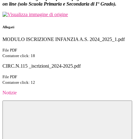
on line (solo Scuola Primaria e Secondaria di I° Grado).
Allegati
MODULO ISCRIZIONE INFANZIA A.S. 2024_2025_1.pdf
File PDF
Contatore click: 18
CIRC.N.115 _iscrizioni_2024-2025.pdf
File PDF
Contatore click: 12
Notizie