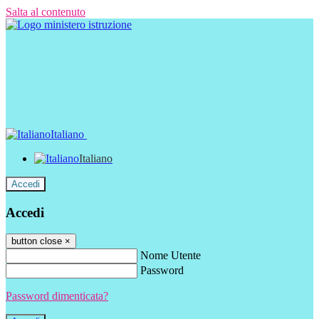
Salta al contenuto
Italiano
Italiano
Accedi
Accedi
button close
×
Nome Utente
Password
Password dimenticata?