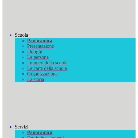
Scuola
Panoramica
Presentazione
I luoghi
Le persone
I numeri della scuola
Le carte della scuola
Organizzazione
La storia
Servizi
Panoramica
Famiglie e studenti