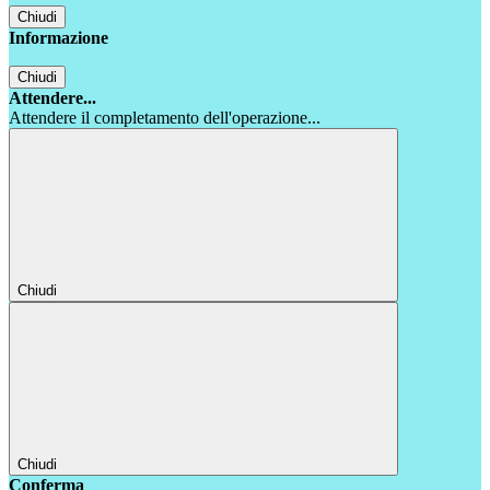
Chiudi
Informazione
Chiudi
Attendere...
Attendere il completamento dell'operazione...
Chiudi
Chiudi
Conferma