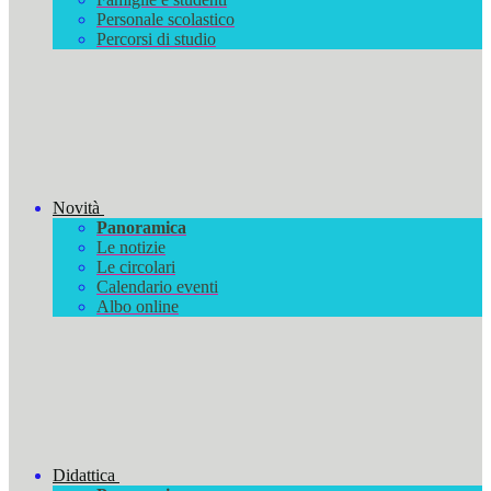
Personale scolastico
Percorsi di studio
Novità
Panoramica
Le notizie
Le circolari
Calendario eventi
Albo online
Didattica