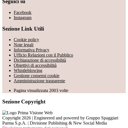
Seguici su
Facebook
Instagram
Sezione Link Utili
Cookie policy
Note legali
Informativa Privacy
Ufficio Relazioni con il Pubblico
Dichiarazione di accessibilità
Obiettivi di accessibilità
Whistleblowing
Gestione consensi cookie
Amministrazione trasparente
Pagina visualizzata
2003
volte
Sezione Copyright
Copyright 2026 | Engineered and powered by Gruppo Spaggiari
Parma S.p.A. | Divisione Publishing & New Social Media