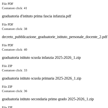
File PDF
Contatore click: 41
graduatoria d'istituto prima fascia infanzia.pdf
File PDF
Contatore click: 38
decreto_pubblicazione_graduatorie_istituto_personale_docente_2.pdf
File PDF
Contatore click: 40
graduatoria istituto scuola infanzia 2025-2026_1.zip
File ZIP
Contatore click: 33
graduatoria istituto scuola primaria 2025-2026_1.zip
File ZIP
Contatore click: 36
graduatoria istituto secondaria primo grado 2025-2026_1.zip
File ZIP