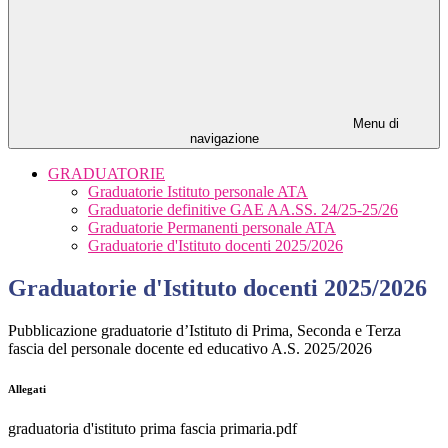
Menu di
navigazione
GRADUATORIE
Graduatorie Istituto personale ATA
Graduatorie definitive GAE AA.SS. 24/25-25/26
Graduatorie Permanenti personale ATA
Graduatorie d'Istituto docenti 2025/2026
Graduatorie d'Istituto docenti 2025/2026
Pubblicazione graduatorie d’Istituto di Prima, Seconda e Terza
fascia del personale docente ed educativo A.S. 2025/2026
Allegati
graduatoria d'istituto prima fascia primaria.pdf