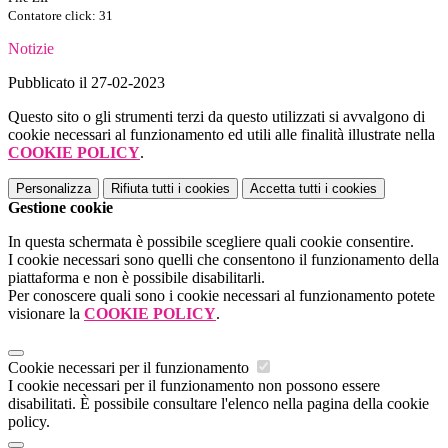
Contatore click: 31
Notizie
Pubblicato il 27-02-2023
Questo sito o gli strumenti terzi da questo utilizzati si avvalgono di
cookie necessari al funzionamento ed utili alle finalità illustrate nella
COOKIE POLICY
.
Personalizza
Rifiuta tutti
i cookies
Accetta tutti
i cookies
Gestione cookie
In questa schermata è possibile scegliere quali cookie consentire.
I cookie necessari sono quelli che consentono il funzionamento della
piattaforma e non è possibile disabilitarli.
Per conoscere quali sono i cookie necessari al funzionamento potete
visionare la
COOKIE POLICY
.
Cookie necessari per il funzionamento
I cookie necessari per il funzionamento non possono essere
disabilitati. È possibile consultare l'elenco nella pagina della cookie
policy.