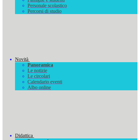
Personale scolastico
Percorsi di studio
Novità
Panoramica
Le notizie
Le circolari
Calendario eventi
Albo online
Didattica