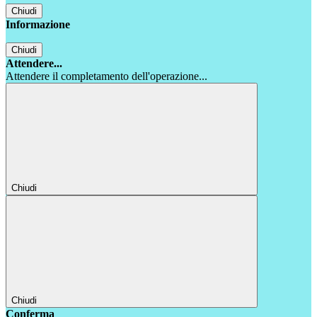
Chiudi
Informazione
Chiudi
Attendere...
Attendere il completamento dell'operazione...
Chiudi
Chiudi
Conferma