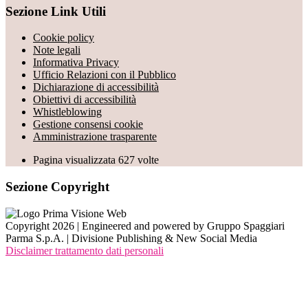
Sezione Link Utili
Cookie policy
Note legali
Informativa Privacy
Ufficio Relazioni con il Pubblico
Dichiarazione di accessibilità
Obiettivi di accessibilità
Whistleblowing
Gestione consensi cookie
Amministrazione trasparente
Pagina visualizzata
627
volte
Sezione Copyright
Copyright 2026 | Engineered and powered by Gruppo Spaggiari
Parma S.p.A. | Divisione Publishing & New Social Media
Disclaimer trattamento dati personali