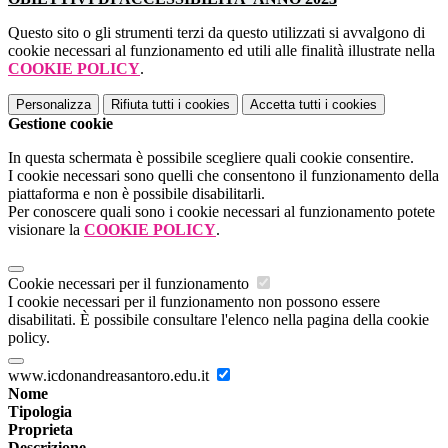
Questo sito o gli strumenti terzi da questo utilizzati si avvalgono di
cookie necessari al funzionamento ed utili alle finalità illustrate nella
COOKIE POLICY
.
Personalizza
Rifiuta tutti
i cookies
Accetta tutti
i cookies
Gestione cookie
In questa schermata è possibile scegliere quali cookie consentire.
I cookie necessari sono quelli che consentono il funzionamento della
piattaforma e non è possibile disabilitarli.
Per conoscere quali sono i cookie necessari al funzionamento potete
visionare la
COOKIE POLICY
.
Cookie necessari per il funzionamento
I cookie necessari per il funzionamento non possono essere
disabilitati. È possibile consultare l'elenco nella pagina della cookie
policy.
www.icdonandreasantoro.edu.it
Nome
Tipologia
Proprieta
Descrizione