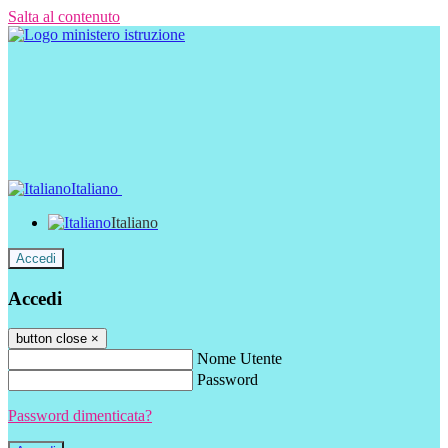
Salta al contenuto
Italiano
Italiano
Accedi
Accedi
button close
×
Nome Utente
Password
Password dimenticata?