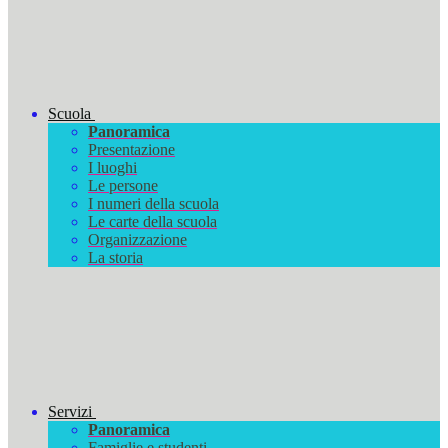
Scuola
Panoramica
Presentazione
I luoghi
Le persone
I numeri della scuola
Le carte della scuola
Organizzazione
La storia
Servizi
Panoramica
Famiglie e studenti