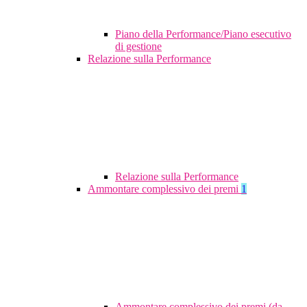
Piano della Performance/Piano esecutivo
di gestione
Relazione sulla Performance
Relazione sulla Performance
Ammontare complessivo dei premi
1
Ammontare complessivo dei premi (da