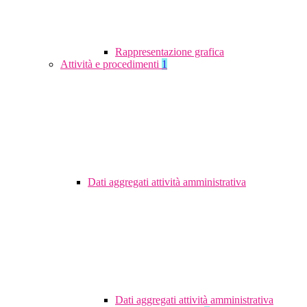
Rappresentazione grafica
Attività e procedimenti
1
Dati aggregati attività amministrativa
Dati aggregati attività amministrativa