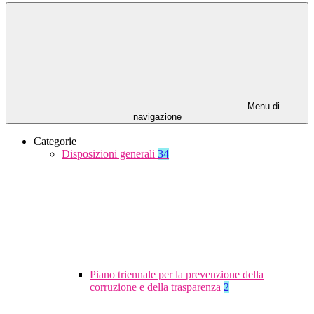
Menu di
navigazione
Categorie
Disposizioni generali
34
Piano triennale per la prevenzione della
corruzione e della trasparenza
2