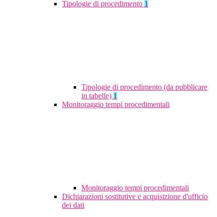
Tipologie di procedimento
1
Tipologie di procedimento (da pubblicare
in tabelle)
1
Monitoraggio tempi procedimentali
Monitoraggio tempi procedimentali
Dichiarazioni sostitutive e acquisizione d'ufficio
dei dati