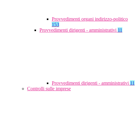
Provvedimenti organi indirizzo-politico
153
Provvedimenti dirigenti - amministrativi
11
Provvedimenti dirigenti - amministrativi
11
Controlli sulle imprese