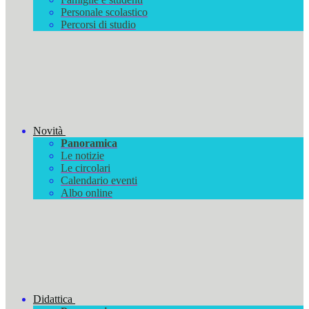
Personale scolastico
Percorsi di studio
Novità
Panoramica
Le notizie
Le circolari
Calendario eventi
Albo online
Didattica