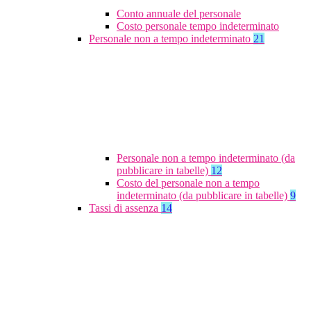
Conto annuale del personale
Costo personale tempo indeterminato
Personale non a tempo indeterminato
21
Personale non a tempo indeterminato (da
pubblicare in tabelle)
12
Costo del personale non a tempo
indeterminato (da pubblicare in tabelle)
9
Tassi di assenza
14