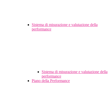
Sistema di misurazione e valutazione della
performance
Sistema di misurazione e valutazione della
performance
Piano della Performance