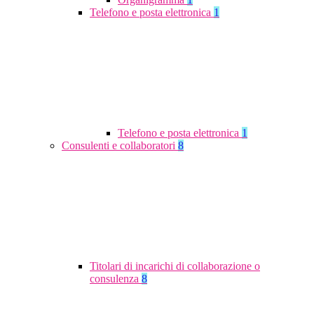
Telefono e posta elettronica
1
Telefono e posta elettronica
1
Consulenti e collaboratori
8
Titolari di incarichi di collaborazione o
consulenza
8