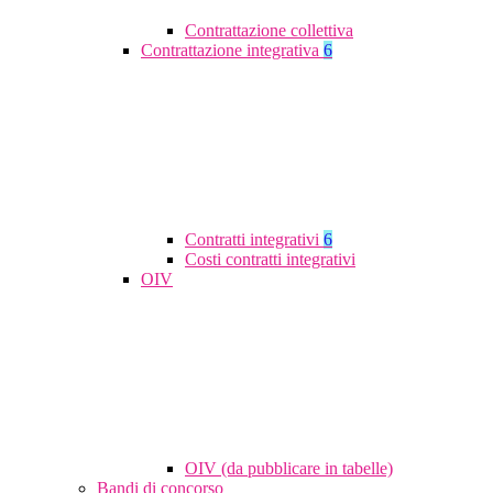
Contrattazione collettiva
Contrattazione integrativa
6
Contratti integrativi
6
Costi contratti integrativi
OIV
OIV (da pubblicare in tabelle)
Bandi di concorso