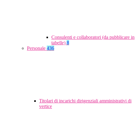
Consulenti e collaboratori (da pubblicare in
tabelle)
8
Personale
436
Titolari di incarichi dirigenziali amministrativi di
vertice