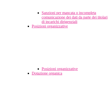
Sanzioni per mancata o incompleta
comunicazione dei dati da parte dei titolari
di incarichi dirigenziali
Posizioni organizzative
Posizioni organizzative
Dotazione organica