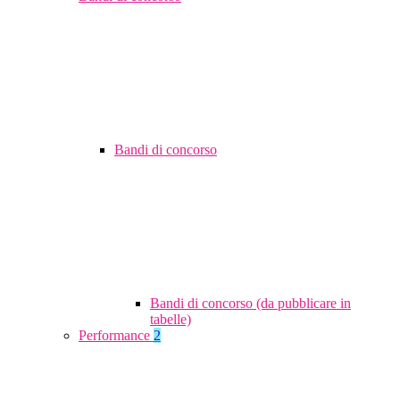
Bandi di concorso
Bandi di concorso (da pubblicare in
tabelle)
Performance
2