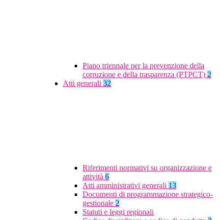
Piano triennale per la prevenzione della
corruzione e della trasparenza (PTPCT)
2
Atti generali
32
Riferimenti normativi su organizzazione e
attività
6
Atti amministrativi generali
13
Documenti di programmazione strategico-
gestionale
2
Statuti e leggi regionali