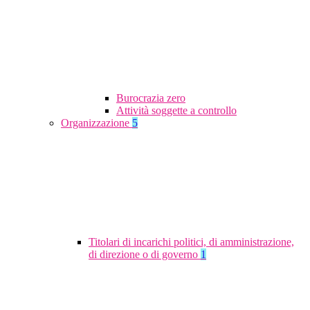
Burocrazia zero
Attività soggette a controllo
Organizzazione
5
Titolari di incarichi politici, di amministrazione,
di direzione o di governo
1