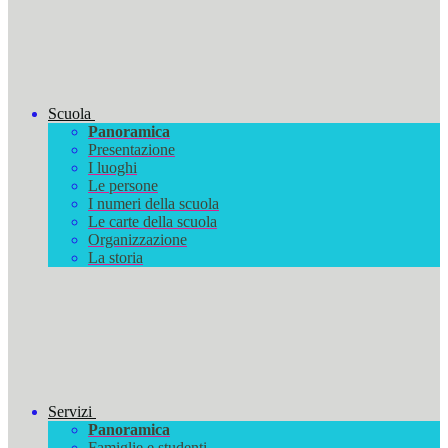
Scuola
Panoramica
Presentazione
I luoghi
Le persone
I numeri della scuola
Le carte della scuola
Organizzazione
La storia
Servizi
Panoramica
Famiglie e studenti