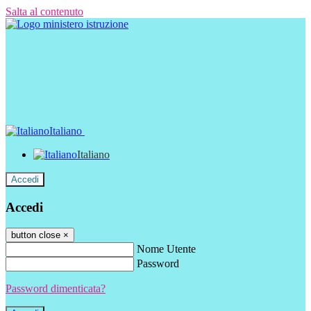
Salta al contenuto
Italiano
Italiano
Accedi
Accedi
button close
×
Nome Utente
Password
Password dimenticata?