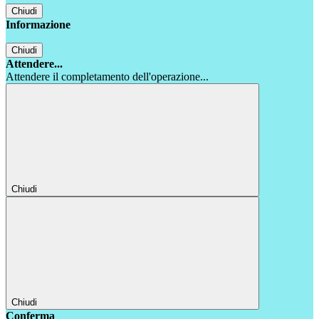
Chiudi
Informazione
Chiudi
Attendere...
Attendere il completamento dell'operazione...
Chiudi
Chiudi
Conferma