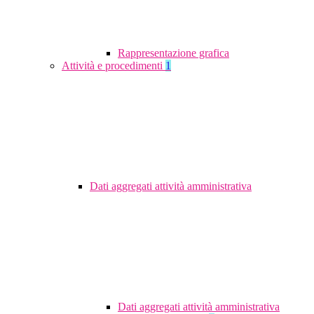
Rappresentazione grafica
Attività e procedimenti
1
Dati aggregati attività amministrativa
Dati aggregati attività amministrativa