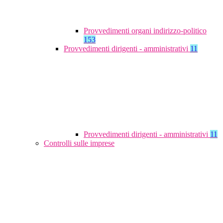
Provvedimenti organi indirizzo-politico
153
Provvedimenti dirigenti - amministrativi
11
Provvedimenti dirigenti - amministrativi
11
Controlli sulle imprese