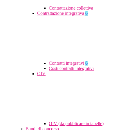
Contrattazione collettiva
Contrattazione integrativa
6
Contratti integrativi
6
Costi contratti integrativi
OIV
OIV (da pubblicare in tabelle)
Bandi di concorso