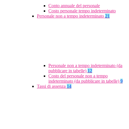
Conto annuale del personale
Costo personale tempo indeterminato
Personale non a tempo indeterminato
21
Personale non a tempo indeterminato (da
pubblicare in tabelle)
12
Costo del personale non a tempo
indeterminato (da pubblicare in tabelle)
9
Tassi di assenza
14