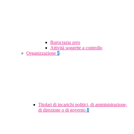
Burocrazia zero
Attività soggette a controllo
Organizzazione
5
Titolari di incarichi politici, di amministrazione,
di direzione o di governo
1