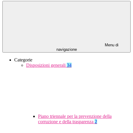
Menu di
navigazione
Categorie
Disposizioni generali
34
Piano triennale per la prevenzione della
corruzione e della trasparenza
2