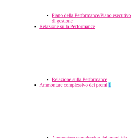
Piano della Performance/Piano esecutivo
di gestione
Relazione sulla Performance
Relazione sulla Performance
Ammontare complessivo dei premi
1
Ammontare complessivo dei premi (da