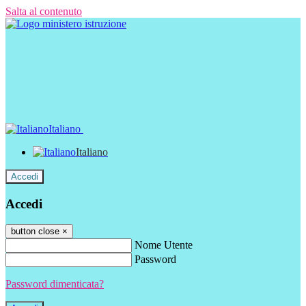
Salta al contenuto
Italiano
Italiano
Accedi
Accedi
button close
×
Nome Utente
Password
Password dimenticata?