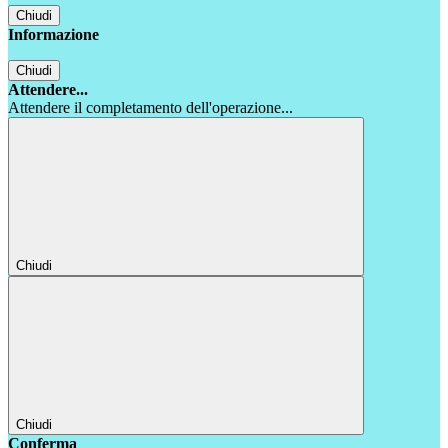
Chiudi
Informazione
Chiudi
Attendere...
Attendere il completamento dell'operazione...
Chiudi
Chiudi
Conferma