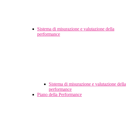
Sistema di misurazione e valutazione della
performance
Sistema di misurazione e valutazione della
performance
Piano della Performance