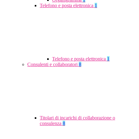
Telefono e posta elettronica
1
Telefono e posta elettronica
1
Consulenti e collaboratori
8
Titolari di incarichi di collaborazione o
consulenza
8