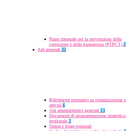
Piano triennale per la prevenzione della
corruzione e della trasparenza (PTPCT)
2
Atti generali
32
Riferimenti normativi su organizzazione e
attività
6
Atti amministrativi generali
13
Documenti di programmazione strategico-
gestionale
2
Statuti e leggi regionali