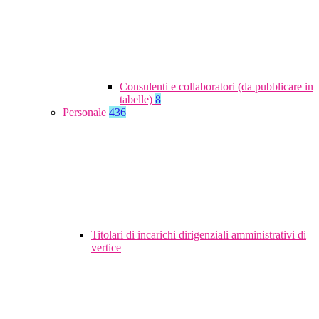
Consulenti e collaboratori (da pubblicare in
tabelle)
8
Personale
436
Titolari di incarichi dirigenziali amministrativi di
vertice