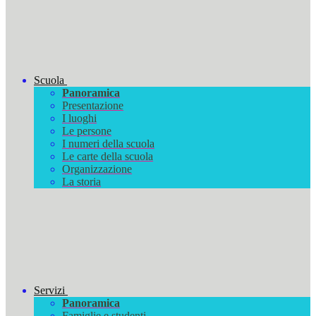
Scuola
Panoramica
Presentazione
I luoghi
Le persone
I numeri della scuola
Le carte della scuola
Organizzazione
La storia
Servizi
Panoramica
Famiglie e studenti