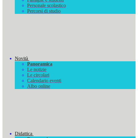
Personale scolastico
Percorsi di studio
Novità
Panoramica
Le notizie
Le circolari
Calendario eventi
Albo online
Didattica