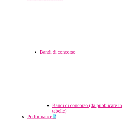
Bandi di concorso
Bandi di concorso (da pubblicare in
tabelle)
Performance
2