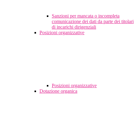
Sanzioni per mancata o incompleta
comunicazione dei dati da parte dei titolari
di incarichi dirigenziali
Posizioni organizzative
Posizioni organizzative
Dotazione organica