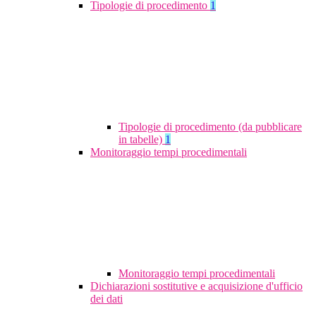
Tipologie di procedimento
1
Tipologie di procedimento (da pubblicare
in tabelle)
1
Monitoraggio tempi procedimentali
Monitoraggio tempi procedimentali
Dichiarazioni sostitutive e acquisizione d'ufficio
dei dati