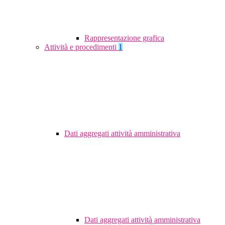
Rappresentazione grafica
Attività e procedimenti
1
Dati aggregati attività amministrativa
Dati aggregati attività amministrativa