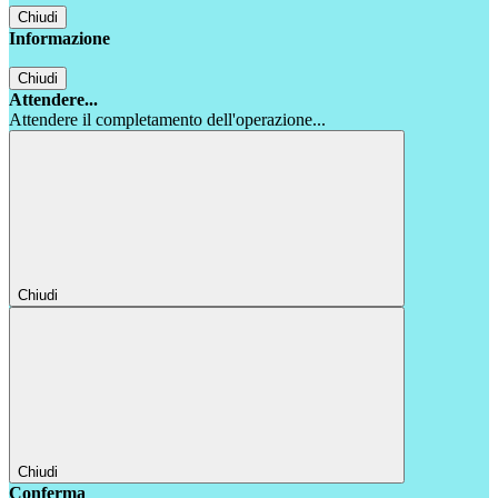
Chiudi
Informazione
Chiudi
Attendere...
Attendere il completamento dell'operazione...
Chiudi
Chiudi
Conferma