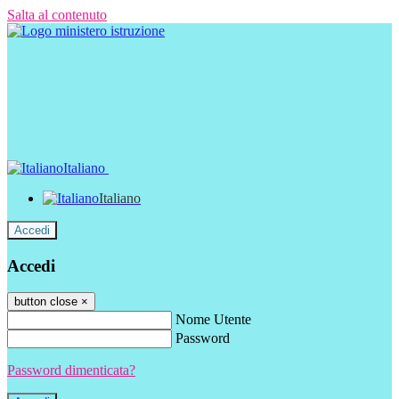
Salta al contenuto
Italiano
Italiano
Accedi
Accedi
button close
×
Nome Utente
Password
Password dimenticata?