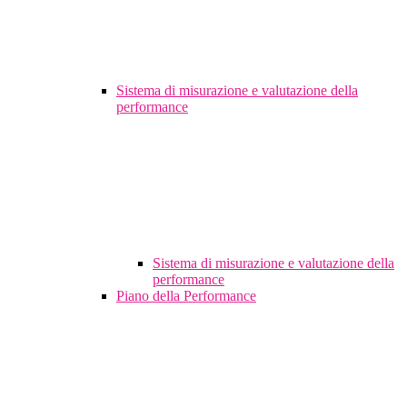
Sistema di misurazione e valutazione della
performance
Sistema di misurazione e valutazione della
performance
Piano della Performance