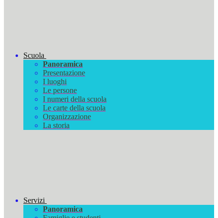
Scuola
Panoramica
Presentazione
I luoghi
Le persone
I numeri della scuola
Le carte della scuola
Organizzazione
La storia
Servizi
Panoramica
Famiglie e studenti