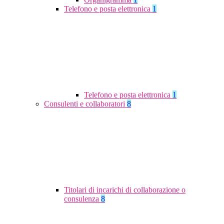
Telefono e posta elettronica
1
Telefono e posta elettronica
1
Consulenti e collaboratori
8
Titolari di incarichi di collaborazione o
consulenza
8