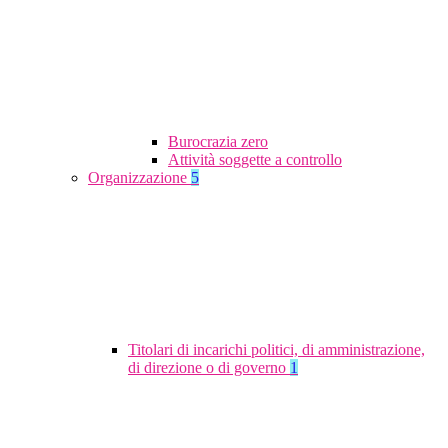
Burocrazia zero
Attività soggette a controllo
Organizzazione
5
Titolari di incarichi politici, di amministrazione,
di direzione o di governo
1