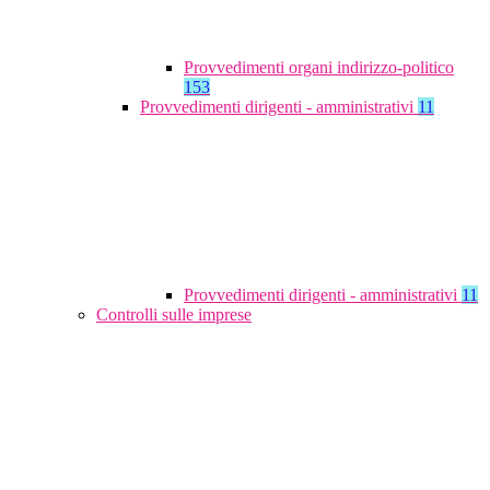
Provvedimenti organi indirizzo-politico
153
Provvedimenti dirigenti - amministrativi
11
Provvedimenti dirigenti - amministrativi
11
Controlli sulle imprese