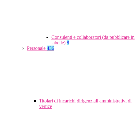
Consulenti e collaboratori (da pubblicare in
tabelle)
8
Personale
436
Titolari di incarichi dirigenziali amministrativi di
vertice