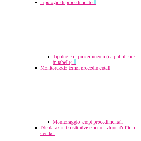
Tipologie di procedimento
1
Tipologie di procedimento (da pubblicare
in tabelle)
1
Monitoraggio tempi procedimentali
Monitoraggio tempi procedimentali
Dichiarazioni sostitutive e acquisizione d'ufficio
dei dati