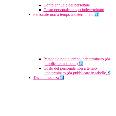
Conto annuale del personale
Costo personale tempo indeterminato
Personale non a tempo indeterminato
21
Personale non a tempo indeterminato (da
pubblicare in tabelle)
12
Costo del personale non a tempo
indeterminato (da pubblicare in tabelle)
9
Tassi di assenza
14