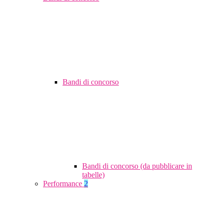
Bandi di concorso
Bandi di concorso (da pubblicare in
tabelle)
Performance
2