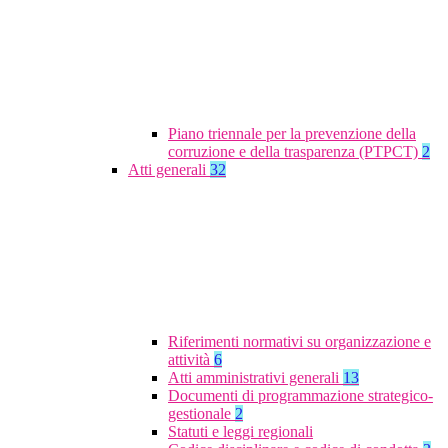
Piano triennale per la prevenzione della
corruzione e della trasparenza (PTPCT)
2
Atti generali
32
Riferimenti normativi su organizzazione e
attività
6
Atti amministrativi generali
13
Documenti di programmazione strategico-
gestionale
2
Statuti e leggi regionali