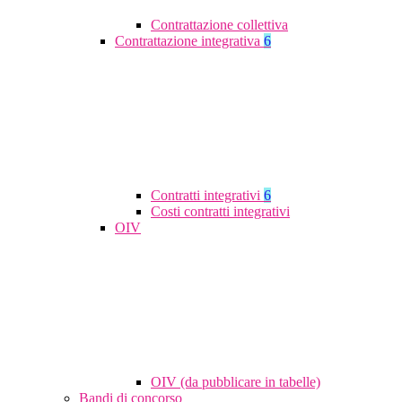
Contrattazione collettiva
Contrattazione integrativa
6
Contratti integrativi
6
Costi contratti integrativi
OIV
OIV (da pubblicare in tabelle)
Bandi di concorso