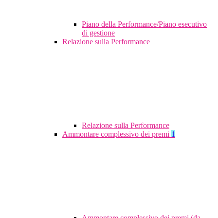
Piano della Performance/Piano esecutivo
di gestione
Relazione sulla Performance
Relazione sulla Performance
Ammontare complessivo dei premi
1
Ammontare complessivo dei premi (da