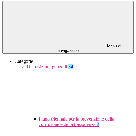
Menu di
navigazione
Categorie
Disposizioni generali
34
Piano triennale per la prevenzione della
corruzione e della trasparenza
2