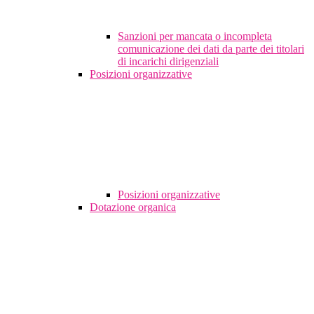
Sanzioni per mancata o incompleta
comunicazione dei dati da parte dei titolari
di incarichi dirigenziali
Posizioni organizzative
Posizioni organizzative
Dotazione organica