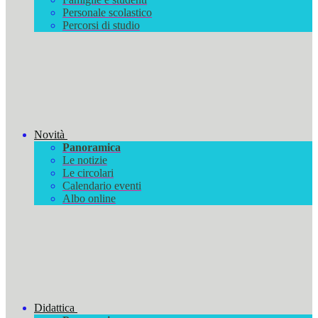
Personale scolastico
Percorsi di studio
Novità
Panoramica
Le notizie
Le circolari
Calendario eventi
Albo online
Didattica