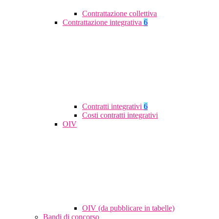
Contrattazione collettiva
Contrattazione integrativa
6
Contratti integrativi
6
Costi contratti integrativi
OIV
OIV (da pubblicare in tabelle)
Bandi di concorso