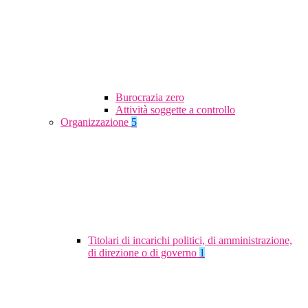
Burocrazia zero
Attività soggette a controllo
Organizzazione
5
Titolari di incarichi politici, di amministrazione,
di direzione o di governo
1