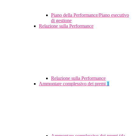
Piano della Performance/Piano esecutivo
di gestione
Relazione sulla Performance
Relazione sulla Performance
Ammontare complessivo dei premi
1
Ammontare complessivo dei premi (da