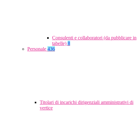
Consulenti e collaboratori (da pubblicare in
tabelle)
8
Personale
436
Titolari di incarichi dirigenziali amministrativi di
vertice