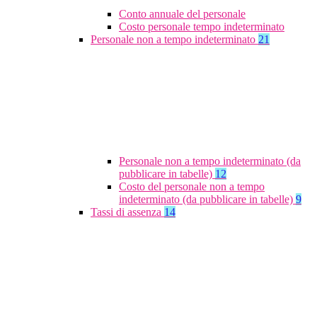
Conto annuale del personale
Costo personale tempo indeterminato
Personale non a tempo indeterminato
21
Personale non a tempo indeterminato (da
pubblicare in tabelle)
12
Costo del personale non a tempo
indeterminato (da pubblicare in tabelle)
9
Tassi di assenza
14