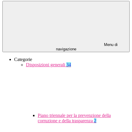
Menu di
navigazione
Categorie
Disposizioni generali
34
Piano triennale per la prevenzione della
corruzione e della trasparenza
2