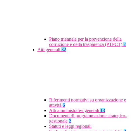
Piano triennale per la prevenzione della
corruzione e della trasparenza (PTPCT)
2
Atti generali
32
Riferimenti normativi su organizzazione e
attività
6
Atti amministrativi generali
13
Documenti di programmazione strategico-
gestionale
2
Statuti e leggi regionali