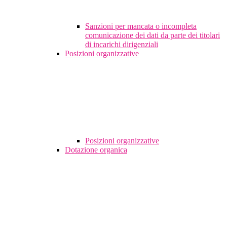
Sanzioni per mancata o incompleta
comunicazione dei dati da parte dei titolari
di incarichi dirigenziali
Posizioni organizzative
Posizioni organizzative
Dotazione organica