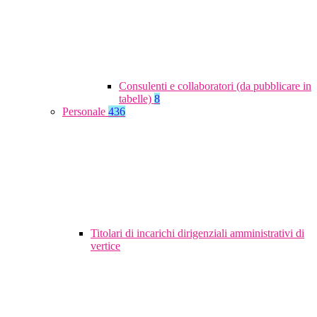
Consulenti e collaboratori (da pubblicare in
tabelle)
8
Personale
436
Titolari di incarichi dirigenziali amministrativi di
vertice