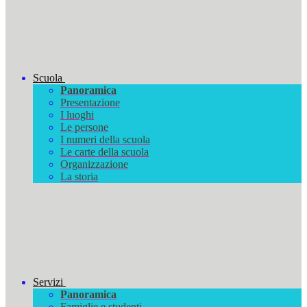
Scuola
Panoramica
Presentazione
I luoghi
Le persone
I numeri della scuola
Le carte della scuola
Organizzazione
La storia
Servizi
Panoramica
Famiglie e studenti