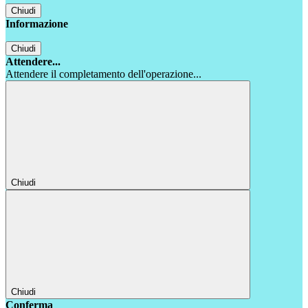
Chiudi
Informazione
Chiudi
Attendere...
Attendere il completamento dell'operazione...
Chiudi
Chiudi
Conferma