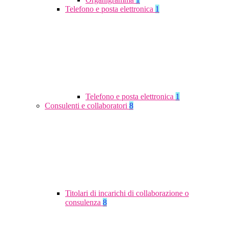
Telefono e posta elettronica
1
Telefono e posta elettronica
1
Consulenti e collaboratori
8
Titolari di incarichi di collaborazione o
consulenza
8