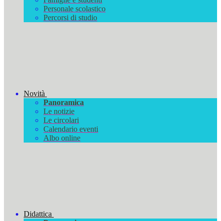
Personale scolastico
Percorsi di studio
Novità
Panoramica
Le notizie
Le circolari
Calendario eventi
Albo online
Didattica