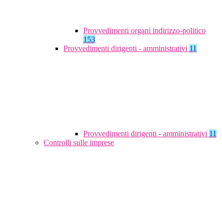
Provvedimenti organi indirizzo-politico
153
Provvedimenti dirigenti - amministrativi
11
Provvedimenti dirigenti - amministrativi
11
Controlli sulle imprese