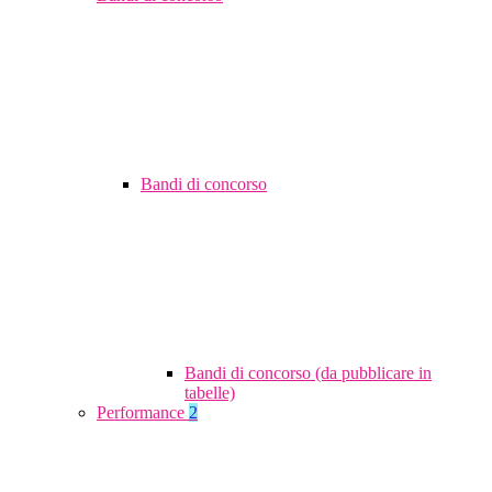
Bandi di concorso
Bandi di concorso (da pubblicare in
tabelle)
Performance
2