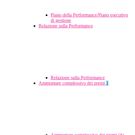
Piano della Performance/Piano esecutivo
di gestione
Relazione sulla Performance
Relazione sulla Performance
Ammontare complessivo dei premi
1
Ammontare complessivo dei premi (da