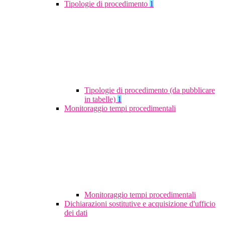
Tipologie di procedimento
1
Tipologie di procedimento (da pubblicare
in tabelle)
1
Monitoraggio tempi procedimentali
Monitoraggio tempi procedimentali
Dichiarazioni sostitutive e acquisizione d'ufficio
dei dati