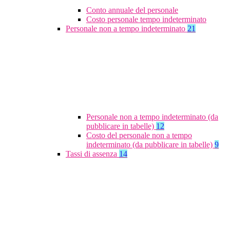
Conto annuale del personale
Costo personale tempo indeterminato
Personale non a tempo indeterminato
21
Personale non a tempo indeterminato (da
pubblicare in tabelle)
12
Costo del personale non a tempo
indeterminato (da pubblicare in tabelle)
9
Tassi di assenza
14