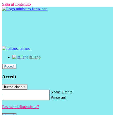
Salta al contenuto
Italiano
Italiano
Accedi
Accedi
button close
×
Nome Utente
Password
Password dimenticata?