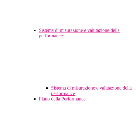
Sistema di misurazione e valutazione della
performance
Sistema di misurazione e valutazione della
performance
Piano della Performance