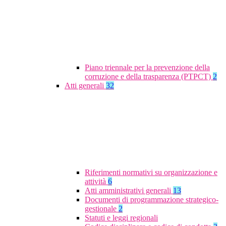
Piano triennale per la prevenzione della
corruzione e della trasparenza (PTPCT)
2
Atti generali
32
Riferimenti normativi su organizzazione e
attività
6
Atti amministrativi generali
13
Documenti di programmazione strategico-
gestionale
2
Statuti e leggi regionali