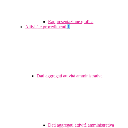
Rappresentazione grafica
Attività e procedimenti
1
Dati aggregati attività amministrativa
Dati aggregati attività amministrativa