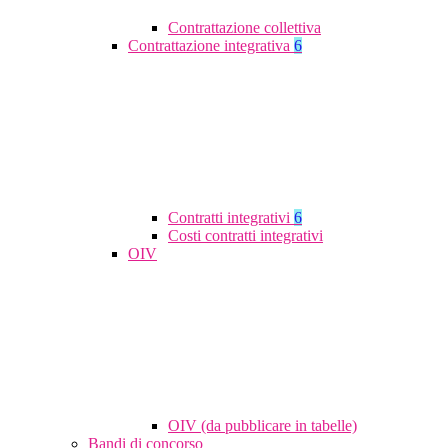
Contrattazione collettiva
Contrattazione integrativa
6
Contratti integrativi
6
Costi contratti integrativi
OIV
OIV (da pubblicare in tabelle)
Bandi di concorso