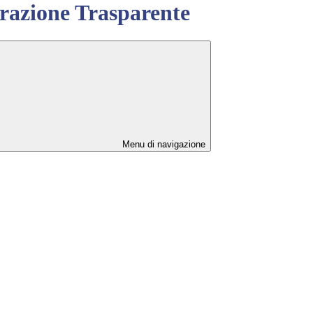
azione Trasparente
Menu di navigazione