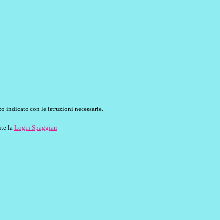
o indicato con le istruzioni necessarie.
ite la
Login Spaggiari