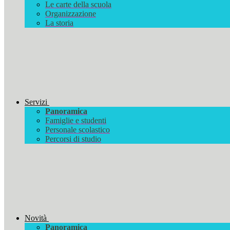
Le carte della scuola
Organizzazione
La storia
Servizi
Panoramica
Famiglie e studenti
Personale scolastico
Percorsi di studio
Novità
Panoramica