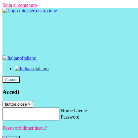
Salta al contenuto
Italiano
Italiano
Accedi
Accedi
button close
×
Nome Utente
Password
Password dimenticata?