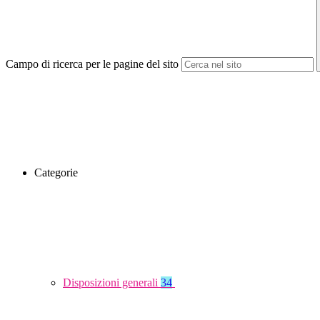
Campo di ricerca per le pagine del sito
Categorie
Disposizioni generali
34