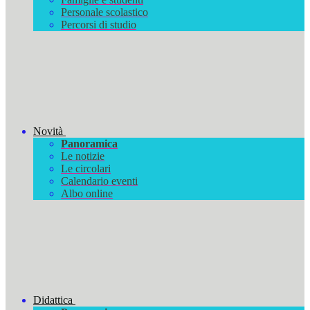
Personale scolastico
Percorsi di studio
Novità
Panoramica
Le notizie
Le circolari
Calendario eventi
Albo online
Didattica