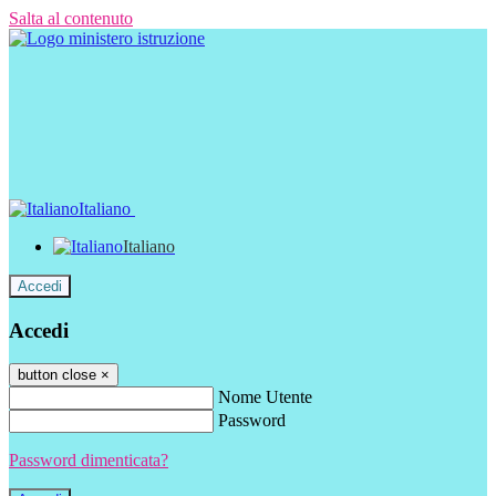
Salta al contenuto
Italiano
Italiano
Accedi
Accedi
button close
×
Nome Utente
Password
Password dimenticata?