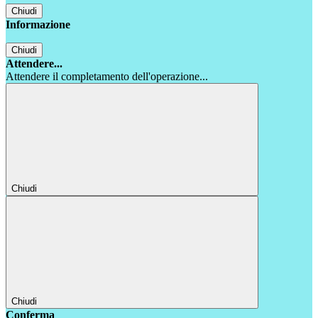
Chiudi
Informazione
Chiudi
Attendere...
Attendere il completamento dell'operazione...
Chiudi
Chiudi
Conferma