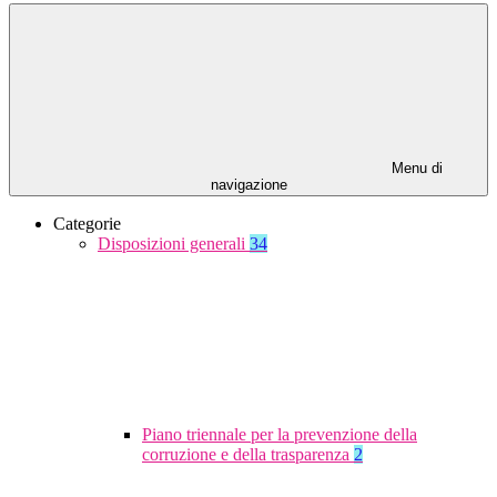
Menu di
navigazione
Categorie
Disposizioni generali
34
Piano triennale per la prevenzione della
corruzione e della trasparenza
2