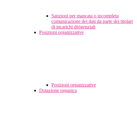
Sanzioni per mancata o incompleta
comunicazione dei dati da parte dei titolari
di incarichi dirigenziali
Posizioni organizzative
Posizioni organizzative
Dotazione organica