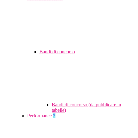
Bandi di concorso
Bandi di concorso (da pubblicare in
tabelle)
Performance
2