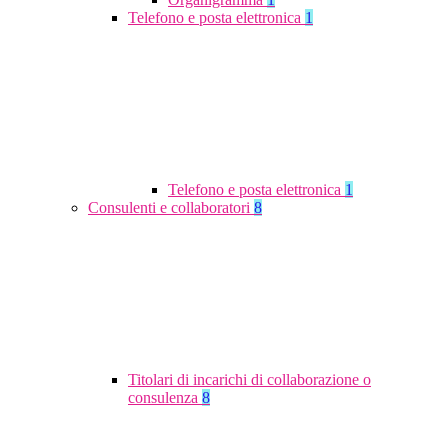
Telefono e posta elettronica
1
Telefono e posta elettronica
1
Consulenti e collaboratori
8
Titolari di incarichi di collaborazione o
consulenza
8