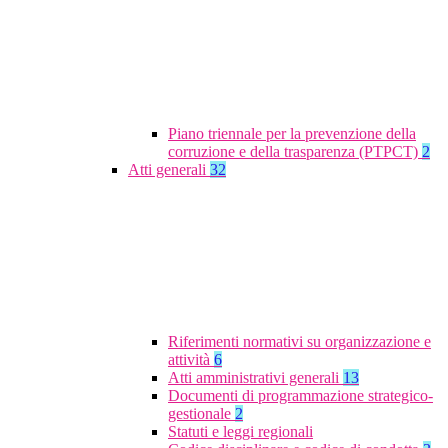
Piano triennale per la prevenzione della
corruzione e della trasparenza (PTPCT)
2
Atti generali
32
Riferimenti normativi su organizzazione e
attività
6
Atti amministrativi generali
13
Documenti di programmazione strategico-
gestionale
2
Statuti e leggi regionali