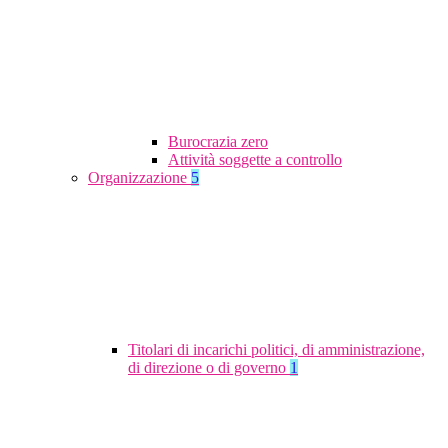
Burocrazia zero
Attività soggette a controllo
Organizzazione
5
Titolari di incarichi politici, di amministrazione,
di direzione o di governo
1