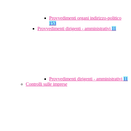
Provvedimenti organi indirizzo-politico
153
Provvedimenti dirigenti - amministrativi
11
Provvedimenti dirigenti - amministrativi
11
Controlli sulle imprese