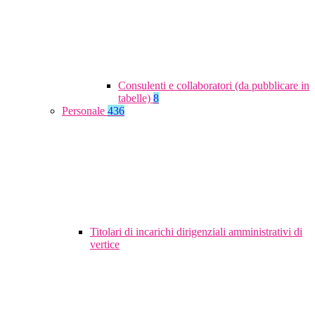
Consulenti e collaboratori (da pubblicare in
tabelle)
8
Personale
436
Titolari di incarichi dirigenziali amministrativi di
vertice