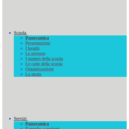
Scuola
Panoramica
Presentazione
I luoghi
Le persone
I numeri della scuola
Le carte della scuola
Organizzazione
La storia
Servizi
Panoramica
Famiglie e studenti