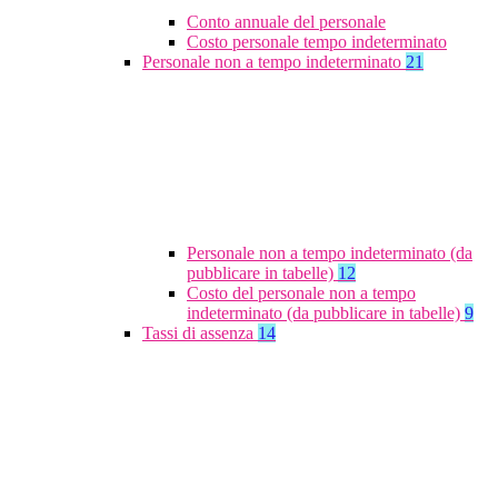
Conto annuale del personale
Costo personale tempo indeterminato
Personale non a tempo indeterminato
21
Personale non a tempo indeterminato (da
pubblicare in tabelle)
12
Costo del personale non a tempo
indeterminato (da pubblicare in tabelle)
9
Tassi di assenza
14