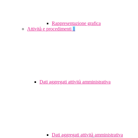
Rappresentazione grafica
Attività e procedimenti
1
Dati aggregati attività amministrativa
Dati aggregati attività amministrativa