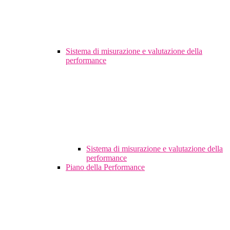
Sistema di misurazione e valutazione della
performance
Sistema di misurazione e valutazione della
performance
Piano della Performance