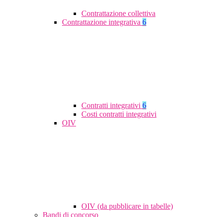
Contrattazione collettiva
Contrattazione integrativa
6
Contratti integrativi
6
Costi contratti integrativi
OIV
OIV (da pubblicare in tabelle)
Bandi di concorso