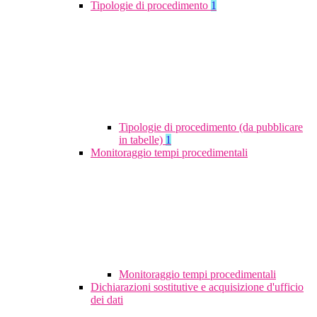
Tipologie di procedimento
1
Tipologie di procedimento (da pubblicare
in tabelle)
1
Monitoraggio tempi procedimentali
Monitoraggio tempi procedimentali
Dichiarazioni sostitutive e acquisizione d'ufficio
dei dati