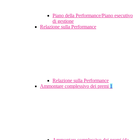
Piano della Performance/Piano esecutivo
di gestione
Relazione sulla Performance
Relazione sulla Performance
Ammontare complessivo dei premi
1
Ammontare complessivo dei premi (da