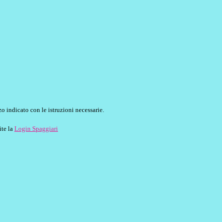
o indicato con le istruzioni necessarie.
ite la
Login Spaggiari