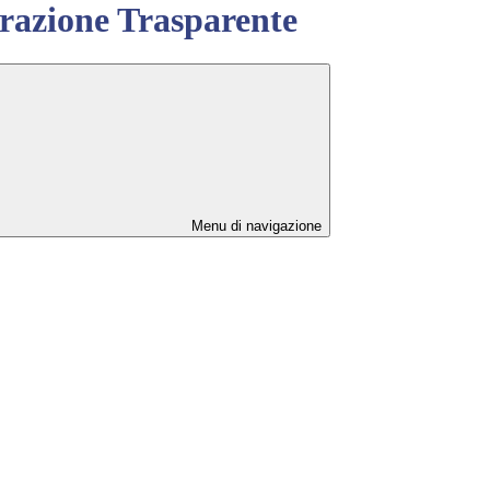
azione Trasparente
Menu di navigazione