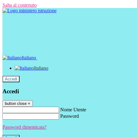
Salta al contenuto
Italiano
Italiano
Accedi
Accedi
button close
×
Nome Utente
Password
Password dimenticata?