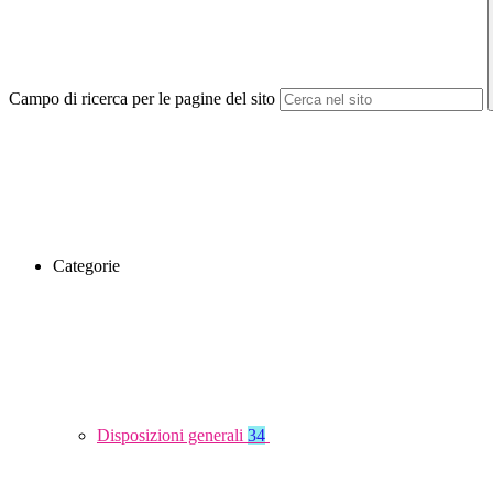
Campo di ricerca per le pagine del sito
Categorie
Disposizioni generali
34