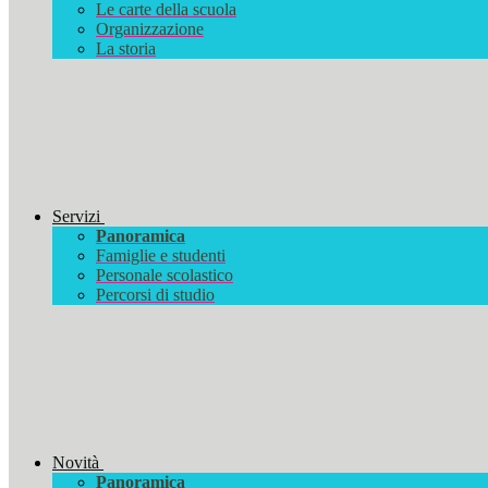
Le carte della scuola
Organizzazione
La storia
Servizi
Panoramica
Famiglie e studenti
Personale scolastico
Percorsi di studio
Novità
Panoramica